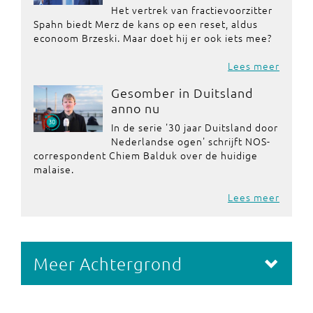
Het vertrek van fractievoorzitter
Spahn biedt Merz de kans op een reset, aldus
econoom Brzeski. Maar doet hij er ook iets mee?
Lees meer
Gesomber in Duitsland
anno nu
In de serie '30 jaar Duitsland door
Nederlandse ogen' schrijft NOS-
correspondent Chiem Balduk over de huidige
malaise.
Lees meer
Meer Achtergrond