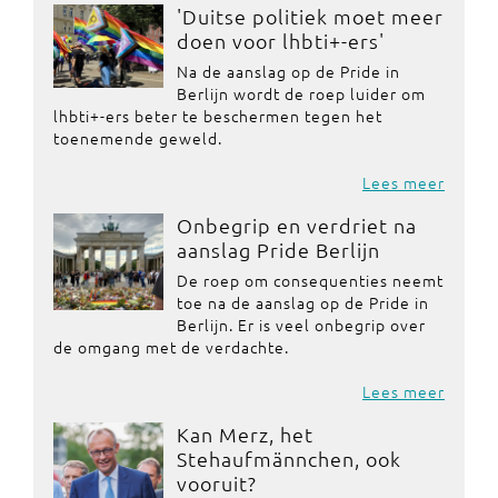
'Duitse politiek moet meer
doen voor lhbti+-ers'
Na de aanslag op de Pride in
Berlijn wordt de roep luider om
lhbti+-ers beter te beschermen tegen het
toenemende geweld.
Lees meer
Onbegrip en verdriet na
aanslag Pride Berlijn
De roep om consequenties neemt
toe na de aanslag op de Pride in
Berlijn. Er is veel onbegrip over
de omgang met de verdachte.
Lees meer
Kan Merz, het
Stehaufmännchen, ook
vooruit?