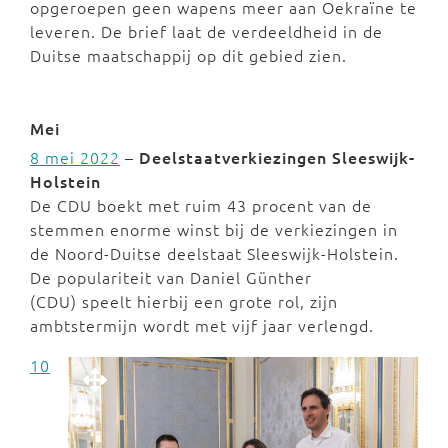
opgeroepen geen wapens meer aan Oekraïne te
leveren. De brief laat de verdeeldheid in de
Duitse maatschappij op dit gebied zien.
Mei
8 mei 2022
–
Deelstaatverkiezingen Sleeswijk-
Holstein
De CDU boekt met ruim 43 procent van de
stemmen enorme winst bij de verkiezingen in
de Noord-Duitse deelstaat Sleeswijk-Holstein.
De populariteit van Daniel Günther
(CDU) speelt hierbij een grote rol, zijn
ambtstermijn wordt met vijf jaar verlengd.
10