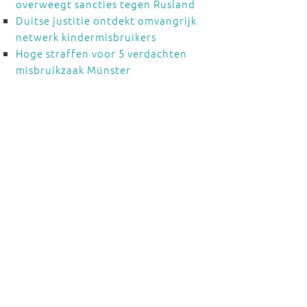
overweegt sancties tegen Rusland
Duitse justitie ontdekt omvangrijk
netwerk kindermisbruikers
Hoge straffen voor 5 verdachten
misbruikzaak Münster