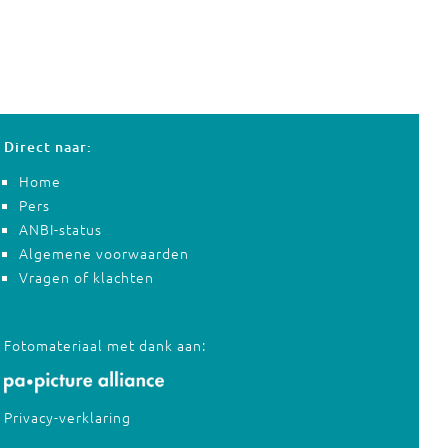
Direct naar:
Home
Pers
ANBI-status
Algemene voorwaarden
Vragen of klachten
Fotomateriaal met dank aan:
Privacy-verklaring