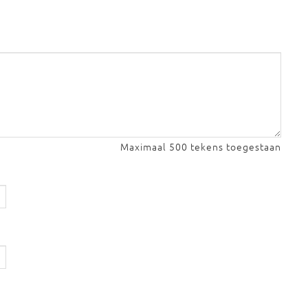
Maximaal 500 tekens toegestaan