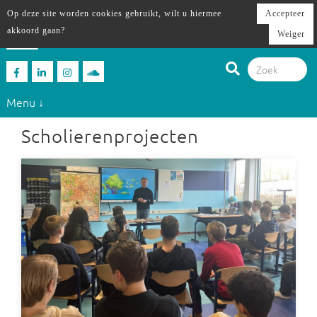
Op deze site worden cookies gebruikt, wilt u hiermee
Accepteer
akkoord gaan?
Weiger
Menu ↓
Scholierenprojecten