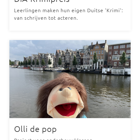
Leerlingen maken hun eigen Duitse 'Krimi':
van schrijven tot acteren.
Olli de pop