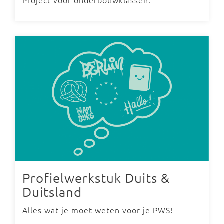
Project voor onderbouwklassen.
Profielwerkstuk Duits &
Duitsland
Alles wat je moet weten voor je PWS!