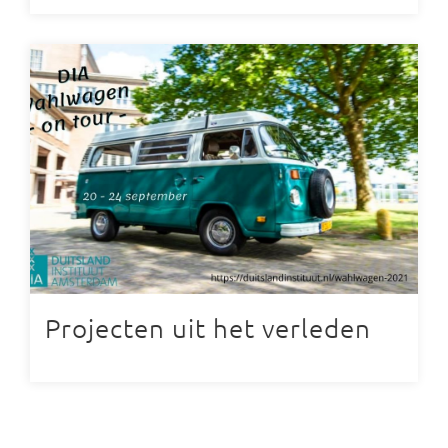
Projecten uit het verleden