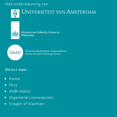
Met ondersteuning van
Direct naar:
Home
Pers
ANBI-status
Algemene voorwaarden
Vragen of klachten