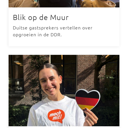
Blik op de Muur
Duitse gastsprekers vertellen over
opgroeien in de DDR.