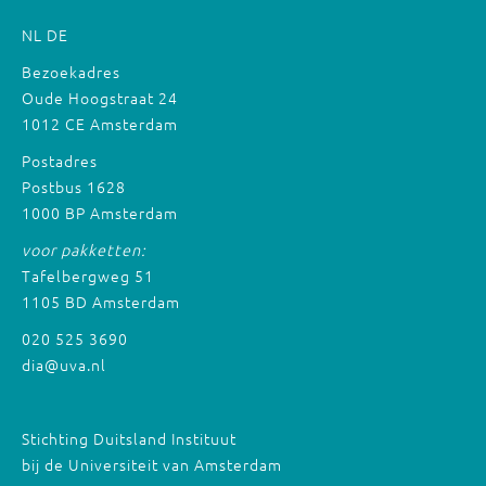
NL
DE
Bezoekadres
Oude Hoogstraat 24
1012 CE Amsterdam
Postadres
Postbus 1628
1000 BP Amsterdam
voor pakketten:
Tafelbergweg 51
1105 BD Amsterdam
020 525 3690
dia@uva.nl
Stichting Duitsland Instituut
bij de Universiteit van Amsterdam