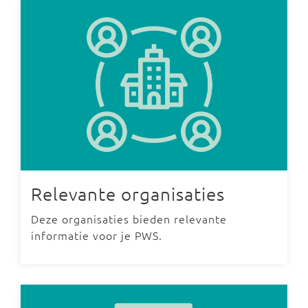
Relevante organisaties
Deze organisaties bieden relevante
informatie voor je PWS.