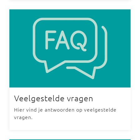
Veelgestelde vragen
Hier vind je antwoorden op veelgestelde
vragen.