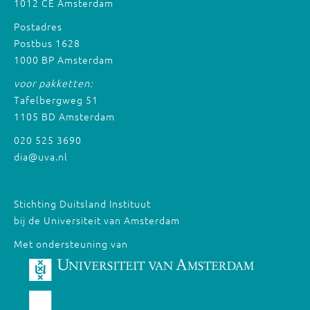
1012 CE Amsterdam
Postadres
Postbus 1628
1000 BP Amsterdam
voor pakketten:
Tafelbergweg 51
1105 BD Amsterdam
020 525 3690
dia@uva.nl
Stichting Duitsland Instituut
bij de Universiteit van Amsterdam
Met ondersteuning van