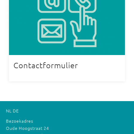
Contactformulier
NL
DE
Bezoekadres
Oude Hoogstraat 24