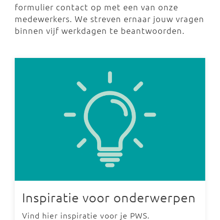
formulier contact op met een van onze
medewerkers. We streven ernaar jouw vragen
binnen vijf werkdagen te beantwoorden.
Inspiratie voor onderwerpen
Vind hier inspiratie voor je PWS.