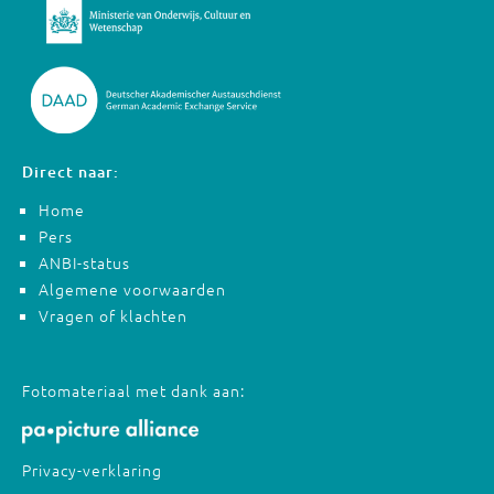
Direct naar:
Home
Pers
ANBI-status
Algemene voorwaarden
Vragen of klachten
Fotomateriaal met dank aan:
Privacy-verklaring