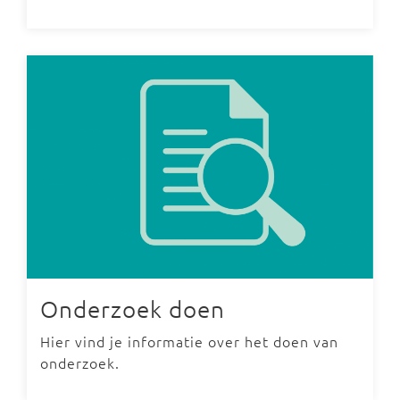
Onderzoek doen
Hier vind je informatie over het doen van
onderzoek.