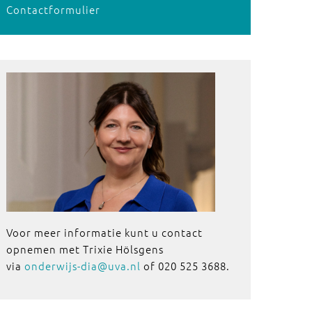
Contactformulier
Voor meer informatie kunt u contact
opnemen met Trixie Hölsgens
via
onderwijs-dia@uva.nl
of 020 525 3688.