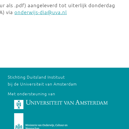
r als .pdf) aangeleverd tot uiterlijk donderdag
A) via
onderwijs-dia@uva.nl
Stichting Duitsland Instituut
bij de Universiteit van Amsterdam
Met ondersteuning van