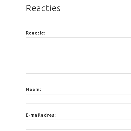
Reacties
Reactie:
Naam:
E-mailadres: