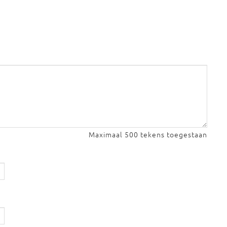
Maximaal 500 tekens toegestaan