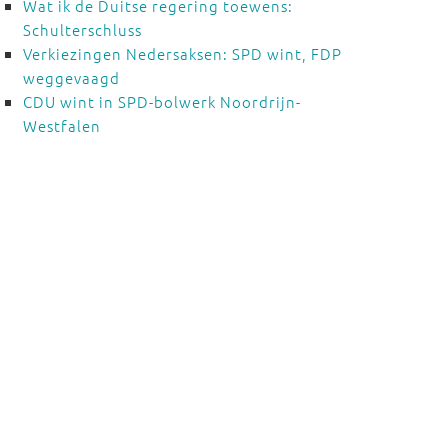
Wat ik de Duitse regering toewens:
Schulterschluss
Verkiezingen Nedersaksen: SPD wint, FDP
weggevaagd
CDU wint in SPD-bolwerk Noordrijn-
Westfalen