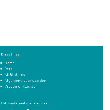
Direct naar:
Home
Pers
ANBI-status
Algemene voorwaarden
Vragen of klachten
Fotomateriaal met dank aan: