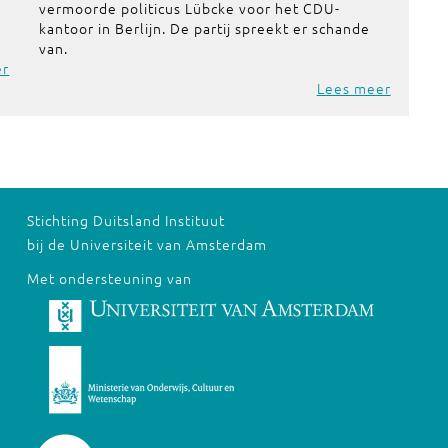
vermoorde politicus Lübcke voor het CDU-
kantoor in Berlijn. De partij spreekt er schande
van.
er
Lees meer
Stichting Duitsland Instituut
bij de Universiteit van Amsterdam
Met ondersteuning van