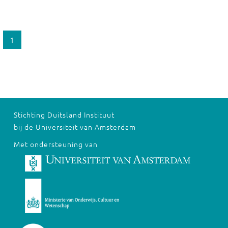
1
Stichting Duitsland Instituut
bij de Universiteit van Amsterdam
Met ondersteuning van