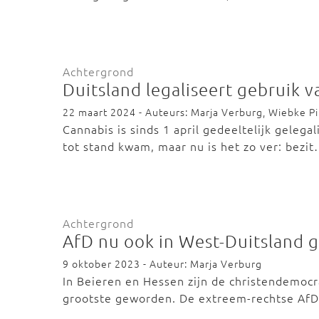
Achtergrond
Duitsland legaliseert gebruik 
22 maart 2024 - Auteurs: Marja Verburg, Wiebke Pit
Cannabis is sinds 1 april gedeeltelijk gelega
tot stand kwam, maar nu is het zo ver: bezi
Achtergrond
AfD nu ook in West-Duitsland 
9 oktober 2023 - Auteur: Marja Verburg
In Beieren en Hessen zijn de christendemocr
grootste geworden. De extreem-rechtse AfD