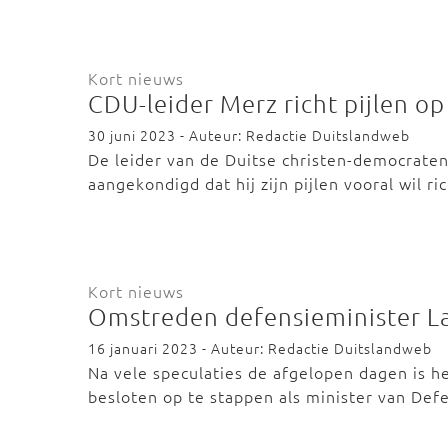
Kort nieuws
CDU-leider Merz richt pijlen o
30 juni 2023 - Auteur: Redactie Duitslandweb
De leider van de Duitse christen-democraten
aangekondigd dat hij zijn pijlen vooral wil r
Kort nieuws
Omstreden defensieminister La
16 januari 2023 - Auteur: Redactie Duitslandweb
Na vele speculaties de afgelopen dagen is he
besloten op te stappen als minister van Def