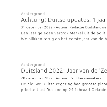
Achtergrond
Achtung! Duitse updates: 1 jaa
31 december 2022 - Auteur: Redactie Duitslandwe
Een jaar geleden vertrok Merkel uit de polit
We blikken terug op het eerste jaar van de
Achtergrond
Duitsland 2022: Jaar van de '
20 december 2022 - Auteur: Paul Kerssemakers
De nieuwe Duitse regering had grootse plan
prioriteit tot Rusland op 24 februari Oekraï