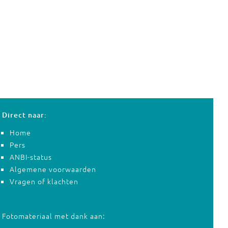
Direct naar:
Home
Pers
ANBI-status
Algemene voorwaarden
Vragen of klachten
Fotomateriaal met dank aan: