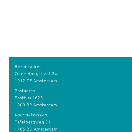
Bezoekadres
Oude Hoogstraat 24
1012 CE Amsterdam
Postadres
Postbus 1628
1000 BP Amsterdam
voor pakketten:
Tafelbergweg 51
1105 BD Amsterdam