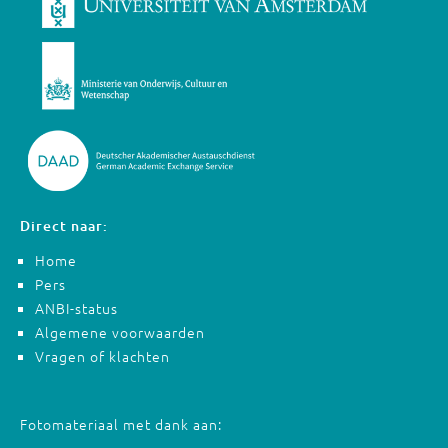
Direct naar:
Home
Pers
ANBI-status
Algemene voorwaarden
Vragen of klachten
Fotomateriaal met dank aan: