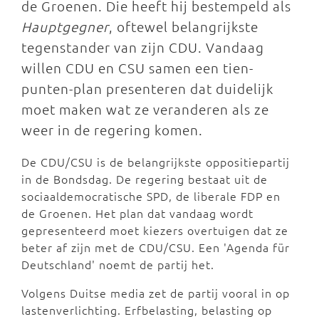
de Groenen. Die heeft hij bestempeld als
Hauptgegner
, oftewel belangrijkste
tegenstander van zijn CDU. Vandaag
willen CDU en CSU samen een tien-
punten-plan presenteren dat duidelijk
moet maken wat ze veranderen als ze
weer in de regering komen.
De CDU/CSU is de belangrijkste oppositiepartij
in de Bondsdag. De regering bestaat uit de
sociaaldemocratische SPD, de liberale FDP en
de Groenen. Het plan dat vandaag wordt
gepresenteerd moet kiezers overtuigen dat ze
beter af zijn met de CDU/CSU. Een 'Agenda für
Deutschland' noemt de partij het.
Volgens Duitse media zet de partij vooral in op
lastenverlichting. Erfbelasting, belasting op