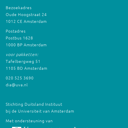
Bezoekadres
Oude Hoogstraat 24
1012 CE Amsterdam
Postadres
Postbus 1628
1000 BP Amsterdam
voor pakketten:
Tafelbergweg 51
1105 BD Amsterdam
020 525 3690
dia@uva.nl
Stichting Duitsland Instituut
bij de Universiteit van Amsterdam
Met ondersteuning van