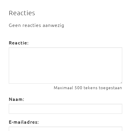
Reacties
Geen reacties aanwezig
Reactie:
Maximaal 500 tekens toegestaan
Naam:
E-mailadres: