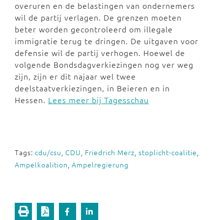
overuren en de belastingen van ondernemers
wil de partij verlagen. De grenzen moeten
beter worden gecontroleerd om illegale
immigratie terug te dringen. De uitgaven voor
defensie wil de partij verhogen. Hoewel de
volgende Bondsdagverkiezingen nog ver weg
zijn, zijn er dit najaar wel twee
deelstaatverkiezingen, in Beieren en in
Hessen.
Lees meer bij Tagesschau
Tags:
cdu/csu
,
CDU
,
Friedrich Merz
,
stoplicht-coalitie
,
Ampelkoalition
,
Ampelregierung