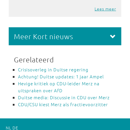
Lees meer
Meer Kort nieuws
Gerelateerd
Crisisoverleg in Duitse regering
Achtung! Duitse updates: 1 jaar Ampel
Hevige kritiek op CDU-leider Merz na
uitspraken over AfD
Duitse media: Discussie in CDU over Merz
CDU/CSU kiest Merz als fractievoorzitter
NL
DE