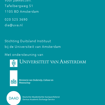
voor pakketten:
Tafelbergweg 51
1105 BD Amsterdam
020 525 3690
dia@uva.nl
Stichting Duitsland Instituut
bij de Universiteit van Amsterdam
Met ondersteuning van