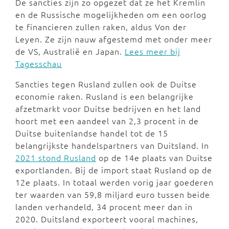
De sancties zijn zo opgezet dat ze het Kremlin
en de Russische mogelijkheden om een oorlog
te financieren zullen raken, aldus Von der
Leyen. Ze zijn nauw afgestemd met onder meer
de VS, Australië en Japan.
Lees meer bij
Tagesschau
Sancties tegen Rusland zullen ook de Duitse
economie raken. Rusland is een belangrijke
afzetmarkt voor Duitse bedrijven en het land
hoort met een aandeel van 2,3 procent in de
Duitse buitenlandse handel tot de 15
belangrijkste handelspartners van Duitsland. In
2021 stond Rusland
op de 14e plaats van Duitse
exportlanden. Bij de import staat Rusland op de
12e plaats. In totaal werden vorig jaar goederen
ter waarden van 59,8 miljard euro tussen beide
landen verhandeld, 34 procent meer dan in
2020. Duitsland exporteert vooral machines,