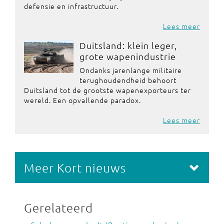
defensie en infrastructuur.
Lees meer
Duitsland: klein leger,
grote wapenindustrie
Ondanks jarenlange militaire
terughoudendheid behoort
Duitsland tot de grootste wapenexporteurs ter
wereld. Een opvallende paradox.
Lees meer
Meer Kort nieuws
Gerelateerd