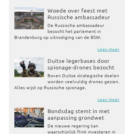
Woede over feest met
Russische ambassadeur
De Russische ambassadeur
bezocht het parlement in
Brandenburg op uitnodiging van de BSW.
Lees meer
Duitse legerbases door
spionage-drones bezocht
Boven Duitse strategische doelen
worden veelvuldig drones gezien.
Alles wijst op Russische spionage.
Lees meer
Bondsdag stemt in met
aanpassing grondwet
De nieuwe regering kan
waarschijnlijk flink investeren in