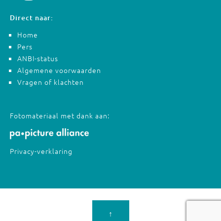
Direct naar:
Home
Pers
ANBI-status
Algemene voorwaarden
Vragen of klachten
Fotomateriaal met dank aan:
Privacy-verklaring
↑