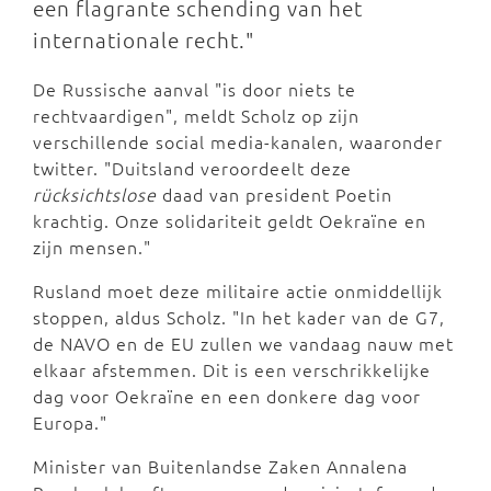
een flagrante schending van het
internationale recht."
De Russische aanval "is door niets te
rechtvaardigen", meldt Scholz op zijn
verschillende social media-kanalen, waaronder
twitter. "Duitsland veroordeelt deze
rücksichtslose
daad van president Poetin
krachtig. Onze solidariteit geldt Oekraïne en
zijn mensen."
Rusland moet deze militaire actie onmiddellijk
stoppen, aldus Scholz. "In het kader van de G7,
de NAVO en de EU zullen we vandaag nauw met
elkaar afstemmen. Dit is een verschrikkelijke
dag voor Oekraïne en een donkere dag voor
Europa."
Minister van Buitenlandse Zaken Annalena