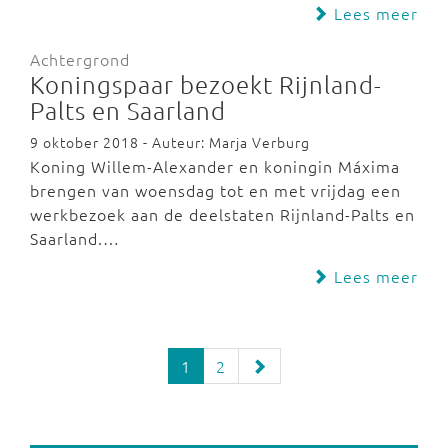
Lees meer
Achtergrond
Koningspaar bezoekt Rijnland-
Palts en Saarland
9 oktober 2018 - Auteur: Marja Verburg
Koning Willem-Alexander en koningin Máxima
brengen van woensdag tot en met vrijdag een
werkbezoek aan de deelstaten Rijnland-Palts en
Saarland.…
Lees meer
1
2