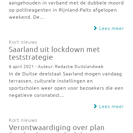
aangehouden in verband met de dubbele moord
op politieagenten in Rijnland-Palts afgelopen
weekend. De…
Lees meer
Kort nieuws
Saarland uit lockdown met
teststrategie
6 april 2021 - Auteur: Redactie Duitslandweb
In de Duitse deelstaat Saarland mogen vandaag
terrassen, culturele instellingen en
sportscholen weer open voor bezoekers die een
negatieve coronatest…
Lees meer
Kort nieuws
Verontwaardiging over plan