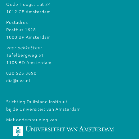
Oude Hoogstraat 24
1012 CE Amsterdam
Postadres
Postbus 1628
1000 BP Amsterdam
voor pakketten:
Tafelbergweg 51
1105 BD Amsterdam
020 525 3690
dia@uva.nl
Stichting Duitsland Instituut
bij de Universiteit van Amsterdam
Met ondersteuning van