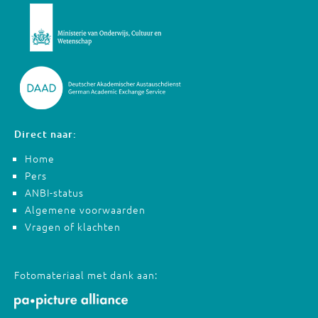
Direct naar:
Home
Pers
ANBI-status
Algemene voorwaarden
Vragen of klachten
Fotomateriaal met dank aan: