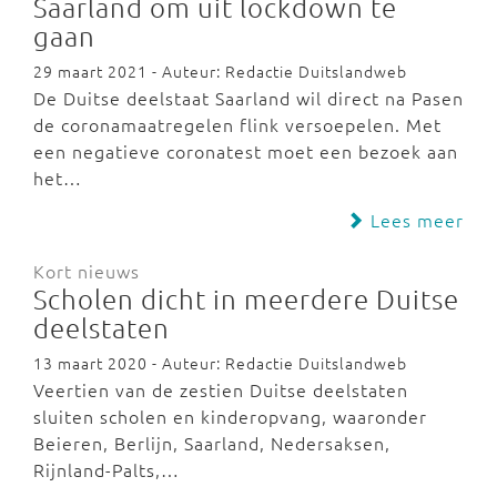
Saarland om uit lockdown te
gaan
29 maart 2021 - Auteur: Redactie Duitslandweb
De Duitse deelstaat Saarland wil direct na Pasen
de coronamaatregelen flink versoepelen. Met
een negatieve coronatest moet een bezoek aan
het…
Lees meer
Kort nieuws
Scholen dicht in meerdere Duitse
deelstaten
13 maart 2020 - Auteur: Redactie Duitslandweb
Veertien van de zestien Duitse deelstaten
sluiten scholen en kinderopvang, waaronder
Beieren, Berlijn, Saarland, Nedersaksen,
Rijnland-Palts,…