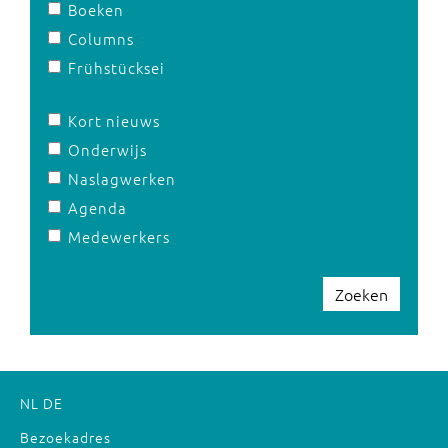
Boeken
Columns
Frühstücksei
Kort nieuws
Onderwijs
Naslagwerken
Agenda
Medewerkers
Zoeken
NL
DE
Bezoekadres