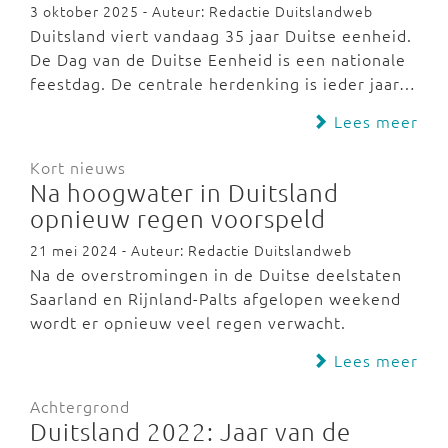
3 oktober 2025 - Auteur: Redactie Duitslandweb
Duitsland viert vandaag 35 jaar Duitse eenheid.
De Dag van de Duitse Eenheid is een nationale
feestdag. De centrale herdenking is ieder jaar…
Lees meer
Kort nieuws
Na hoogwater in Duitsland
opnieuw regen voorspeld
21 mei 2024 - Auteur: Redactie Duitslandweb
Na de overstromingen in de Duitse deelstaten
Saarland en Rijnland-Palts afgelopen weekend
wordt er opnieuw veel regen verwacht.
Lees meer
Achtergrond
Duitsland 2022: Jaar van de