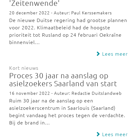
'Zeitenwende'
20 december 2022 - Auteur: Paul Kerssemakers
De nieuwe Duitse regering had grootse plannen
voor 2022. Klimaatbeleid had de hoogste
prioriteit tot Rusland op 24 februari Oekraïne
binnenviel…
Lees meer
Kort nieuws
Proces 30 jaar na aanslag op
asielzoekers Saarland van start
16 november 2022 - Auteur: Redactie Duitslandweb
Ruim 30 jaar na de aanslag op een
asielzoekerscentrum in Saarlouis (Saarland)
begint vandaag het proces tegen de verdachte.
Bij de brand in…
Lees meer