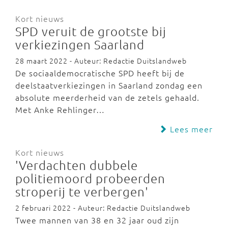
Kort nieuws
SPD veruit de grootste bij
verkiezingen Saarland
28 maart 2022 - Auteur: Redactie Duitslandweb
De sociaaldemocratische SPD heeft bij de
deelstaatverkiezingen in Saarland zondag een
absolute meerderheid van de zetels gehaald.
Met Anke Rehlinger…
Lees meer
Kort nieuws
'Verdachten dubbele
politiemoord probeerden
stroperij te verbergen'
2 februari 2022 - Auteur: Redactie Duitslandweb
Twee mannen van 38 en 32 jaar oud zijn