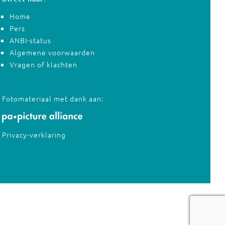
Home
Pers
ANBI-status
Algemene voorwaarden
Vragen of klachten
Fotomateriaal met dank aan:
Privacy-verklaring