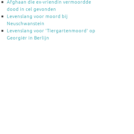
Afghaan die ex-vriendin vermoordde
dood in cel gevonden
Levenslang voor moord bij
Neuschwanstein
Levenslang voor 'Tiergartenmoord' op
Georgiër in Berlijn