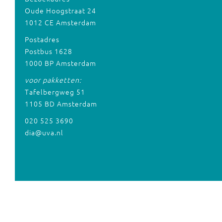
Oude Hoogstraat 24
1012 CE Amsterdam
Postadres
Postbus 1628
1000 BP Amsterdam
voor pakketten:
Tafelbergweg 51
1105 BD Amsterdam
020 525 3690
dia@uva.nl