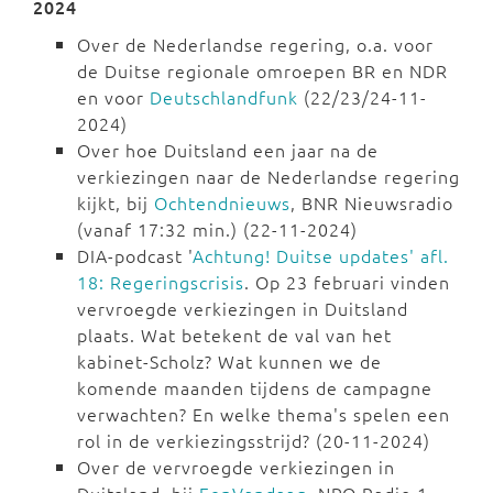
2024
Over de Nederlandse regering, o.a. voor
de Duitse regionale omroepen BR en NDR
en voor
Deutschlandfunk
(22/23/24-11-
2024)
Over hoe Duitsland een jaar na de
verkiezingen naar de Nederlandse regering
kijkt, bij
Ochtendnieuws
, BNR Nieuwsradio
(vanaf 17:32 min.) (22-11-2024)
DIA-podcast '
Achtung! Duitse updates' afl.
18: Regeringscrisis
. Op 23 februari vinden
vervroegde verkiezingen in Duitsland
plaats. Wat betekent de val van het
kabinet-Scholz? Wat kunnen we de
komende maanden tijdens de campagne
verwachten? En welke thema's spelen een
rol in de verkiezingsstrijd? (20-11-2024)
Over de vervroegde verkiezingen in