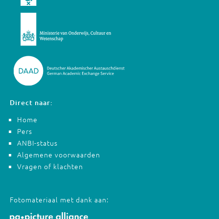
Direct naar:
Home
Pers
ANBI-status
Algemene voorwaarden
Vragen of klachten
Fotomateriaal met dank aan: