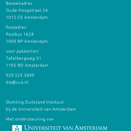
Bezoekadres
Oude Hoogstraat 24
1012 CE Amsterdam
Postadres
Postbus 1628
1000 BP Amsterdam
voor pakketten:
Tafelbergweg 51
1105 BD Amsterdam
020 525 3690
dia@uva.nl
Stichting Duitsland Instituut
bij de Universiteit van Amsterdam
Met ondersteuning van