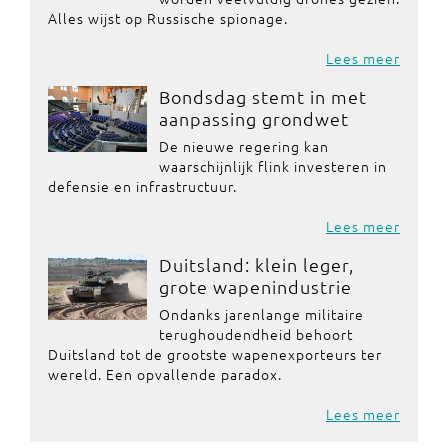
Alles wijst op Russische spionage.
Lees meer
Bondsdag stemt in met
aanpassing grondwet
De nieuwe regering kan
waarschijnlijk flink investeren in
defensie en infrastructuur.
Lees meer
Duitsland: klein leger,
grote wapenindustrie
Ondanks jarenlange militaire
terughoudendheid behoort
Duitsland tot de grootste wapenexporteurs ter
wereld. Een opvallende paradox.
Lees meer