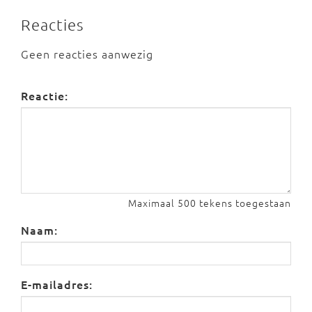
Reacties
Geen reacties aanwezig
Reactie:
Maximaal 500 tekens toegestaan
Naam:
E-mailadres: