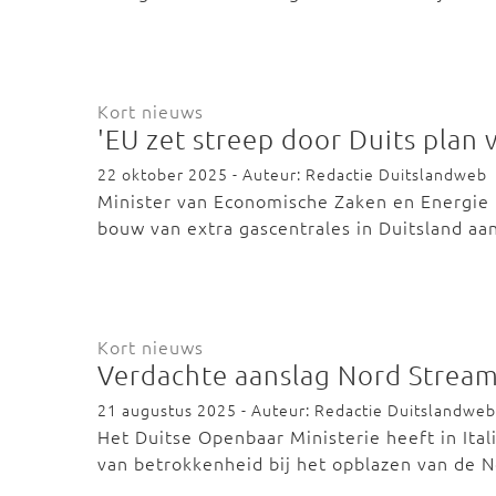
Kort nieuws
'EU zet streep door Duits plan 
22 oktober 2025 - Auteur: Redactie Duitslandweb
Minister van Economische Zaken en Energie 
bouw van extra gascentrales in Duitsland aa
Kort nieuws
Verdachte aanslag Nord Stream
21 augustus 2025 - Auteur: Redactie Duitslandweb
Het Duitse Openbaar Ministerie heeft in Ita
van betrokkenheid bij het opblazen van de 