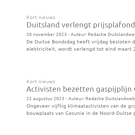
Kort nieuws
Duitsland verlengt prijsplafon
20 november 2023 - Auteur: Redactie Duitslandw
De Duitse Bondsdag heeft vrijdag besloten da
elektriciteit, wordt verlengd tot eind maart
Kort nieuws
Activisten bezetten gaspijplijn
22 augustus 2023 - Auteur: Redactie Duitslandweb
Ongeveer vijftig klimaatactivisten van de g
bouwplaats van Gasunie in de Noord-Duitse 