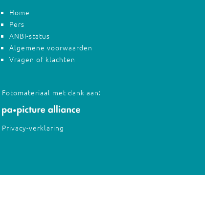
Home
Pers
ANBI-status
Algemene voorwaarden
Vragen of klachten
Fotomateriaal met dank aan:
Privacy-verklaring