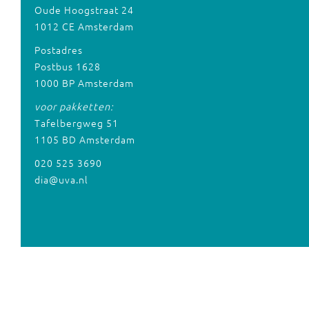
Oude Hoogstraat 24
1012 CE Amsterdam
Postadres
Postbus 1628
1000 BP Amsterdam
voor pakketten:
Tafelbergweg 51
1105 BD Amsterdam
020 525 3690
dia@uva.nl