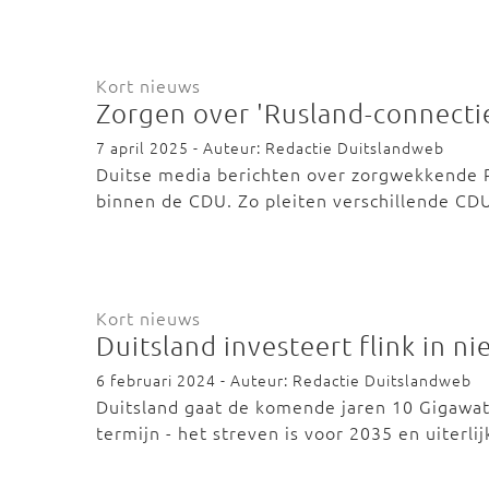
Kort nieuws
Zorgen over 'Rusland-connecti
7 april 2025 - Auteur: Redactie Duitslandweb
Duitse media berichten over zorgwekkende 
binnen de CDU. Zo pleiten verschillende CDU
Kort nieuws
Duitsland investeert flink in n
6 februari 2024 - Auteur: Redactie Duitslandweb
Duitsland gaat de komende jaren 10 Gigawa
termijn - het streven is voor 2035 en uiterli