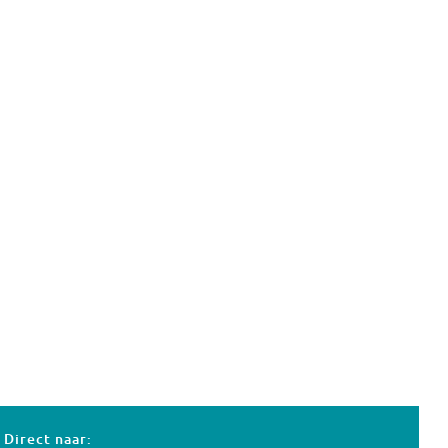
Direct naar: