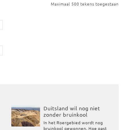
Maximaal 500 tekens toegestaan
Duitsland wil nog niet
zonder bruinkool
In het Roergebied wordt nog
bruinkool gewonnen. Hoe past