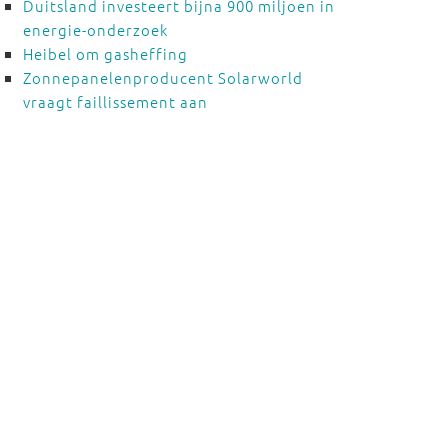
Duitsland investeert bijna 900 miljoen in
energie-onderzoek
Heibel om gasheffing
Zonnepanelenproducent Solarworld
vraagt faillissement aan