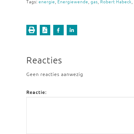
Tags:
energie
,
Energiewende
,
gas
,
Robert Habeck
,
Reacties
Geen reacties aanwezig
Reactie: