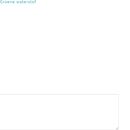
Groene waterstof