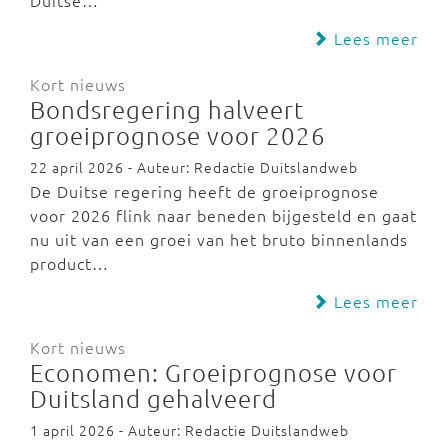
Duitse…
Lees meer
Kort nieuws
Bondsregering halveert
groeiprognose voor 2026
22 april 2026 - Auteur: Redactie Duitslandweb
De Duitse regering heeft de groeiprognose
voor 2026 flink naar beneden bijgesteld en gaat
nu uit van een groei van het bruto binnenlands
product…
Lees meer
Kort nieuws
Economen: Groeiprognose voor
Duitsland gehalveerd
1 april 2026 - Auteur: Redactie Duitslandweb