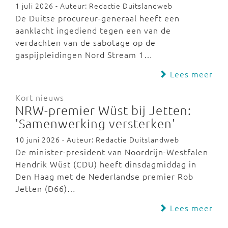
1 juli 2026 - Auteur: Redactie Duitslandweb
De Duitse procureur-generaal heeft een
aanklacht ingediend tegen een van de
verdachten van de sabotage op de
gaspijpleidingen Nord Stream 1…
Lees meer
Kort nieuws
NRW-premier Wüst bij Jetten:
'Samenwerking versterken'
10 juni 2026 - Auteur: Redactie Duitslandweb
De minister-president van Noordrijn-Westfalen
Hendrik Wüst (CDU) heeft dinsdagmiddag in
Den Haag met de Nederlandse premier Rob
Jetten (D66)…
Lees meer