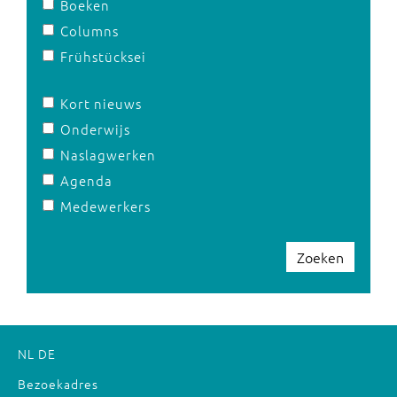
Boeken
Columns
Frühstücksei
Kort nieuws
Onderwijs
Naslagwerken
Agenda
Medewerkers
Zoeken
NL
DE
Bezoekadres