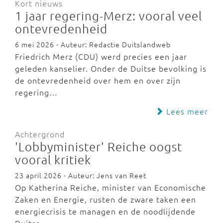
Kort nieuws
1 jaar regering-Merz: vooral veel
ontevredenheid
6 mei 2026 - Auteur: Redactie Duitslandweb
Friedrich Merz (CDU) werd precies een jaar
geleden kanselier. Onder de Duitse bevolking is
de ontevredenheid over hem en over zijn
regering…
Lees meer
Achtergrond
'Lobbyminister' Reiche oogst
vooral kritiek
23 april 2026 - Auteur: Jens van Reet
Op Katherina Reiche, minister van Economische
Zaken en Energie, rusten de zware taken een
energiecrisis te managen en de noodlijdende