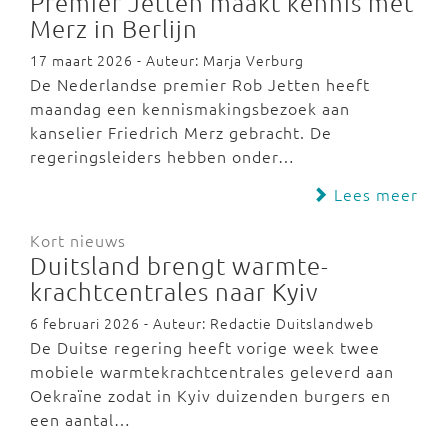
Premier Jetten maakt kennis met
Merz in Berlijn
17 maart 2026 - Auteur: Marja Verburg
De Nederlandse premier Rob Jetten heeft
maandag een kennismakingsbezoek aan
kanselier Friedrich Merz gebracht. De
regeringsleiders hebben onder…
Lees meer
Kort nieuws
Duitsland brengt warmte-
krachtcentrales naar Kyiv
6 februari 2026 - Auteur: Redactie Duitslandweb
De Duitse regering heeft vorige week twee
mobiele warmtekrachtcentrales geleverd aan
Oekraïne zodat in Kyiv duizenden burgers en
een aantal…