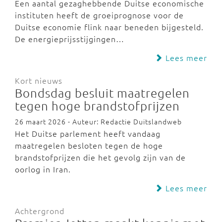
Een aantal gezaghebbende Duitse economische
instituten heeft de groeiprognose voor de
Duitse economie flink naar beneden bijgesteld.
De energieprijsstijgingen…
Lees meer
Kort nieuws
Bondsdag besluit maatregelen
tegen hoge brandstofprijzen
26 maart 2026 - Auteur: Redactie Duitslandweb
Het Duitse parlement heeft vandaag
maatregelen besloten tegen de hoge
brandstofprijzen die het gevolg zijn van de
oorlog in Iran.
Lees meer
Achtergrond