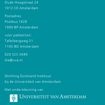
Oude Hoogstraat 24
1012 CE Amsterdam
Postadres
Postbus 1628
1000 BP Amsterdam
voor pakketten:
Tafelbergweg 51
1105 BD Amsterdam
020 525 3690
dia@uva.nl
Stichting Duitsland Instituut
bij de Universiteit van Amsterdam
Met ondersteuning van