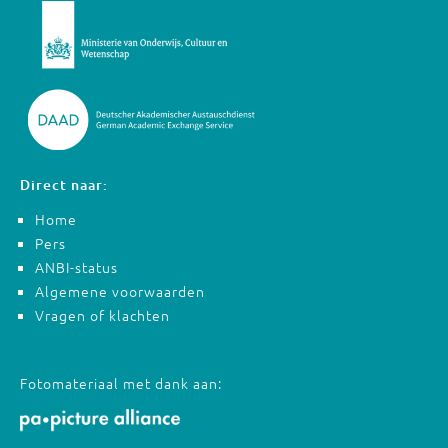
Direct naar:
Home
Pers
ANBI-status
Algemene voorwaarden
Vragen of klachten
Fotomateriaal met dank aan: