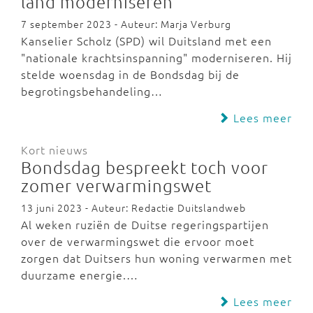
land moderniseren
7 september 2023 - Auteur: Marja Verburg
Kanselier Scholz (SPD) wil Duitsland met een
"nationale krachtsinspanning" moderniseren. Hij
stelde woensdag in de Bondsdag bij de
begrotingsbehandeling…
Lees meer
Kort nieuws
Bondsdag bespreekt toch voor
zomer verwarmingswet
13 juni 2023 - Auteur: Redactie Duitslandweb
Al weken ruziën de Duitse regeringspartijen
over de verwarmingswet die ervoor moet
zorgen dat Duitsers hun woning verwarmen met
duurzame energie.…
Lees meer