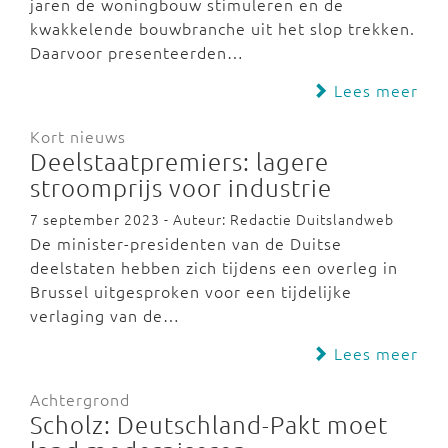
jaren de woningbouw stimuleren en de
kwakkelende bouwbranche uit het slop trekken.
Daarvoor presenteerden…
Lees meer
Kort nieuws
Deelstaatpremiers: lagere
stroomprijs voor industrie
7 september 2023 - Auteur: Redactie Duitslandweb
De minister-presidenten van de Duitse
deelstaten hebben zich tijdens een overleg in
Brussel uitgesproken voor een tijdelijke
verlaging van de…
Lees meer
Achtergrond
Scholz: Deutschland-Pakt moet