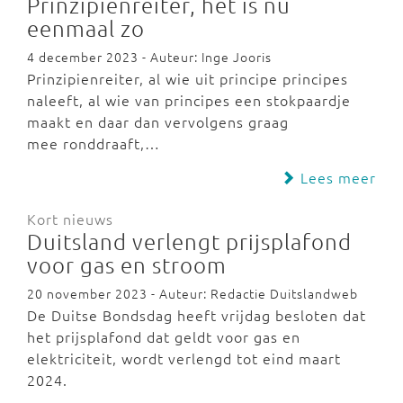
Prinzipienreiter, het is nu
eenmaal zo
4 december 2023 - Auteur: Inge Jooris
Prinzipienreiter, al wie uit principe principes
naleeft, al wie van principes een stokpaardje
maakt en daar dan vervolgens graag
mee ronddraaft,…
Lees meer
Kort nieuws
Duitsland verlengt prijsplafond
voor gas en stroom
20 november 2023 - Auteur: Redactie Duitslandweb
De Duitse Bondsdag heeft vrijdag besloten dat
het prijsplafond dat geldt voor gas en
elektriciteit, wordt verlengd tot eind maart
2024.