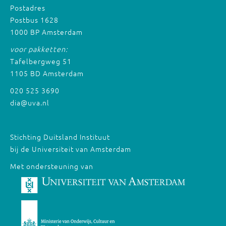
Postadres
Postbus 1628
1000 BP Amsterdam
voor pakketten:
Tafelbergweg 51
1105 BD Amsterdam
020 525 3690
dia@uva.nl
Stichting Duitsland Instituut
bij de Universiteit van Amsterdam
Met ondersteuning van