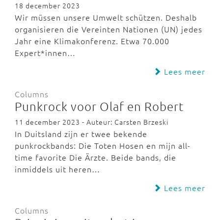
18 december 2023
Wir müssen unsere Umwelt schützen. Deshalb
organisieren die Vereinten Nationen (UN) jedes
Jahr eine Klimakonferenz. Etwa 70.000
Expert*innen…
Lees meer
Columns
Punkrock voor Olaf en Robert
11 december 2023 - Auteur: Carsten Brzeski
In Duitsland zijn er twee bekende
punkrockbands: Die Toten Hosen en mijn all-
time favorite Die Ärzte. Beide bands, die
inmiddels uit heren…
Lees meer
Columns