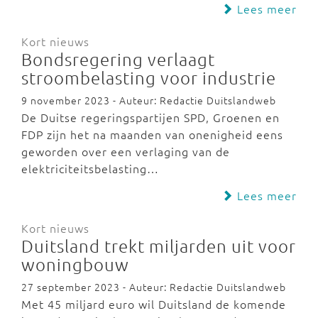
Lees meer
Kort nieuws
Bondsregering verlaagt
stroombelasting voor industrie
9 november 2023 - Auteur: Redactie Duitslandweb
De Duitse regeringspartijen SPD, Groenen en
FDP zijn het na maanden van onenigheid eens
geworden over een verlaging van de
elektriciteitsbelasting…
Lees meer
Kort nieuws
Duitsland trekt miljarden uit voor
woningbouw
27 september 2023 - Auteur: Redactie Duitslandweb
Met 45 miljard euro wil Duitsland de komende