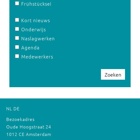
Frühstücksei
Kort nieuws
Onderwijs
Naslagwerken
Agenda
Medewerkers
Zoeken
NL
DE
Bezoekadres
Oude Hoogstraat 24
1012 CE Amsterdam