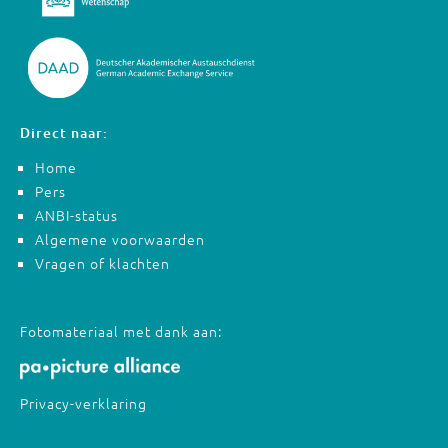
Direct naar:
Home
Pers
ANBI-status
Algemene voorwaarden
Vragen of klachten
Fotomateriaal met dank aan:
Privacy-verklaring