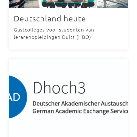
Deutschland heute
Gastcolleges voor studenten van
lerarenopleidingen Duits (HBO)