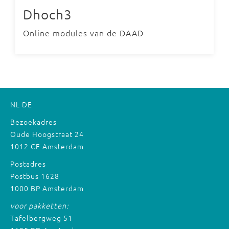
Dhoch3
Online modules van de DAAD
NL
DE
Bezoekadres
Oude Hoogstraat 24
1012 CE Amsterdam
Postadres
Postbus 1628
1000 BP Amsterdam
voor pakketten:
Tafelbergweg 51