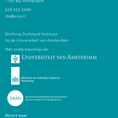
1105 BD Amsterdam
020 525 3690
dia@uva.nl
Stichting Duitsland Instituut
bij de Universiteit van Amsterdam
Met ondersteuning van
Direct naar: