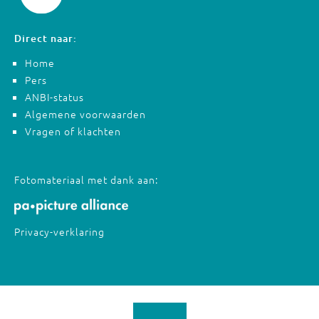
Direct naar:
Home
Pers
ANBI-status
Algemene voorwaarden
Vragen of klachten
Fotomateriaal met dank aan:
Privacy-verklaring