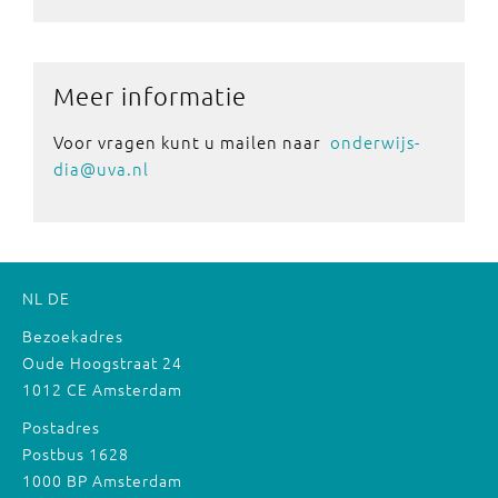
Meer informatie
Voor vragen kunt u mailen naar
onderwijs-
dia@uva.nl
NL
DE
Bezoekadres
Oude Hoogstraat 24
1012 CE Amsterdam
Postadres
Postbus 1628
1000 BP Amsterdam