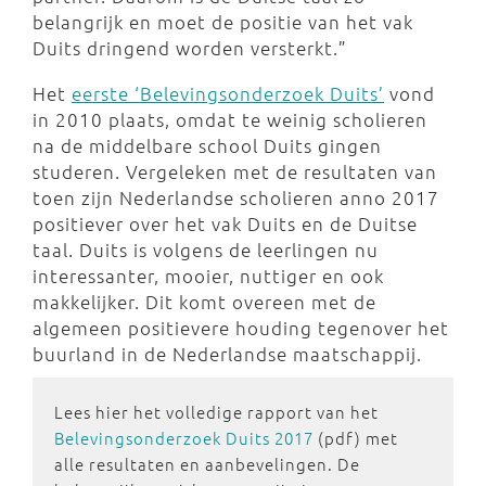
belangrijk en moet de positie van het vak
Duits dringend worden versterkt.”
Het
eerste ‘Belevingsonderzoek Duits’
vond
in 2010 plaats, omdat te weinig scholieren
na de middelbare school Duits gingen
studeren. Vergeleken met de resultaten van
toen zijn Nederlandse scholieren anno 2017
positiever over het vak Duits en de Duitse
taal. Duits is volgens de leerlingen nu
interessanter, mooier, nuttiger en ook
makkelijker. Dit komt overeen met de
algemeen positievere houding tegenover het
buurland in de Nederlandse maatschappij.
Lees hier het volledige rapport van het
Belevingsonderzoek Duits 2017
(pdf) met
alle resultaten en aanbevelingen. De