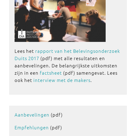
Lees het
rapport van het Belevingsonderzoek
Duits 2017
(pdf) met alle resultaten en
aanbevelingen. De belangrijkste uitkomsten
zijn in een
factsheet
(pdf) samengevat. Lees
ook het
interview met de makers
.
Aanbevelingen
(pdf)
Empfehlungen
(pdf)