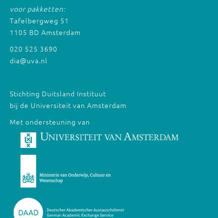
voor pakketten:
Tafelbergweg 51
1105 BD Amsterdam
020 525 3690
dia@uva.nl
Stichting Duitsland Instituut
bij de Universiteit van Amsterdam
Met ondersteuning van