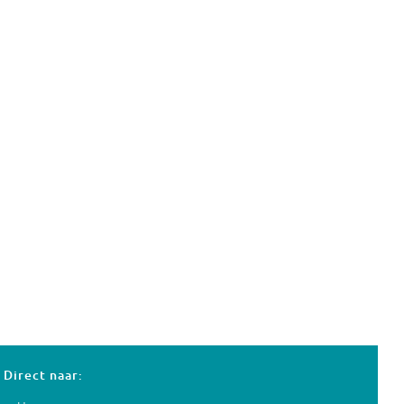
Direct naar: