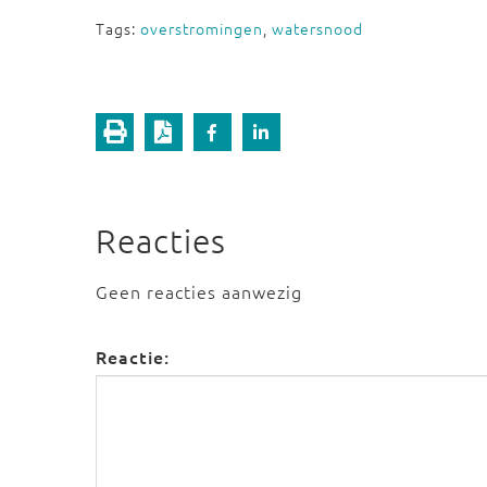
Tags:
overstromingen
,
watersnood
Reacties
Geen reacties aanwezig
Reactie: