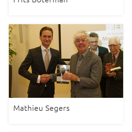
Mathieu Segers