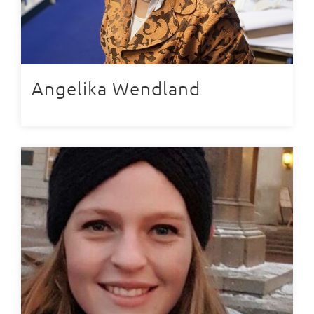
Angelika Wendland