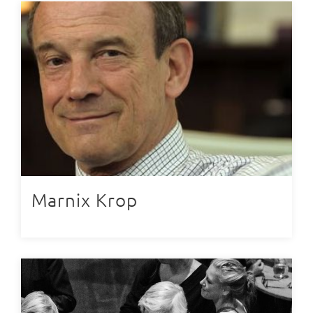
Marnix Krop