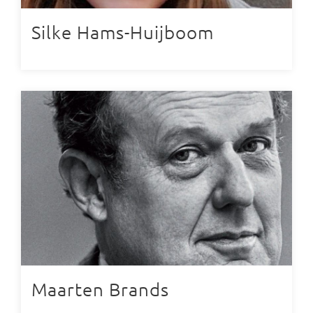
Silke Hams-Huijboom
Maarten Brands