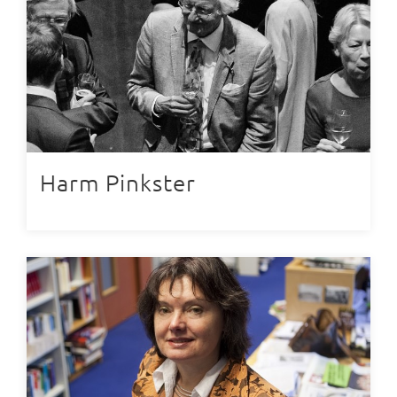
Harm Pinkster