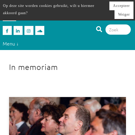
Op deze site worden cookies gebruikt, wilt u hiermee
Accepteer
akkoord gaan?
Weiger
Menu ↓
In memoriam