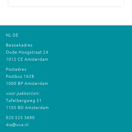
NL
DE
Bezoekadres
Oude Hoogstraat 24
1012 CE Amsterdam
Postadres
Postbus 1628
1000 BP Amsterdam
voor pakketten:
Tafelbergweg 51
1105 BD Amsterdam
020 525 3690
dia@uva.nl