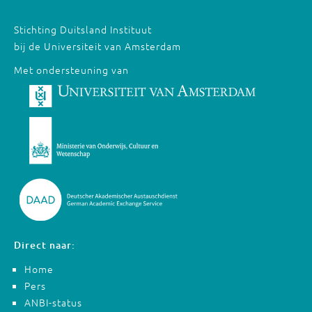
Stichting Duitsland Instituut
bij de Universiteit van Amsterdam
Met ondersteuning van
Direct naar:
Home
Pers
ANBI-status