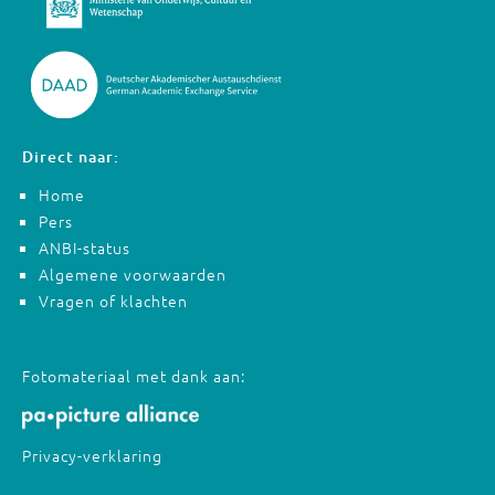
Direct naar:
Home
Pers
ANBI-status
Algemene voorwaarden
Vragen of klachten
Fotomateriaal met dank aan:
Privacy-verklaring