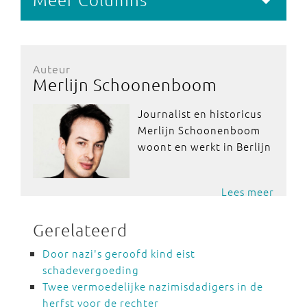
Auteur
Merlijn Schoonenboom
Journalist en historicus
Merlijn Schoonenboom
woont en werkt in Berlijn
Lees meer
Gerelateerd
Door nazi's geroofd kind eist
schadevergoeding
Twee vermoedelijke nazimisdadigers in de
herfst voor de rechter