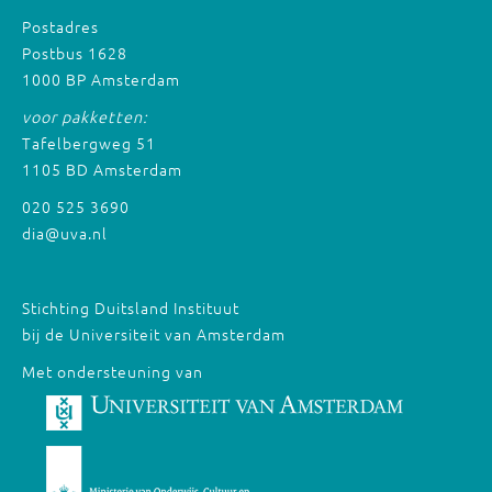
Postadres
Postbus 1628
1000 BP Amsterdam
voor pakketten:
Tafelbergweg 51
1105 BD Amsterdam
020 525 3690
dia@uva.nl
Stichting Duitsland Instituut
bij de Universiteit van Amsterdam
Met ondersteuning van