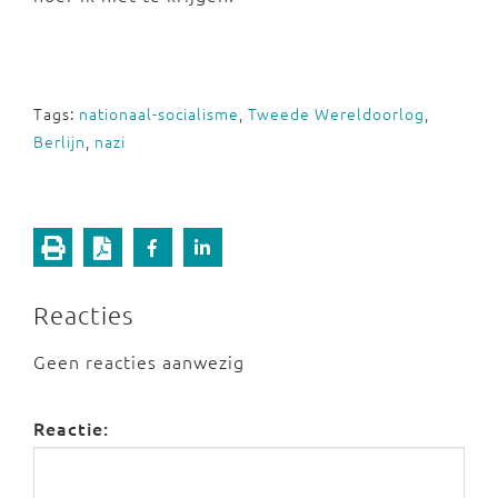
Tags:
nationaal-socialisme
,
Tweede Wereldoorlog
,
Berlijn
,
nazi
Reacties
Geen reacties aanwezig
Reactie: