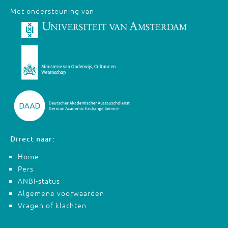
Met ondersteuning van
Direct naar:
Home
Pers
ANBI-status
Algemene voorwaarden
Vragen of klachten