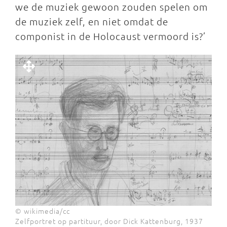
we de muziek gewoon zouden spelen om
de muziek zelf, en niet omdat de
componist in de Holocaust vermoord is?’
© wikimedia/cc
Zelfportret op partituur, door Dick Kattenburg, 1937