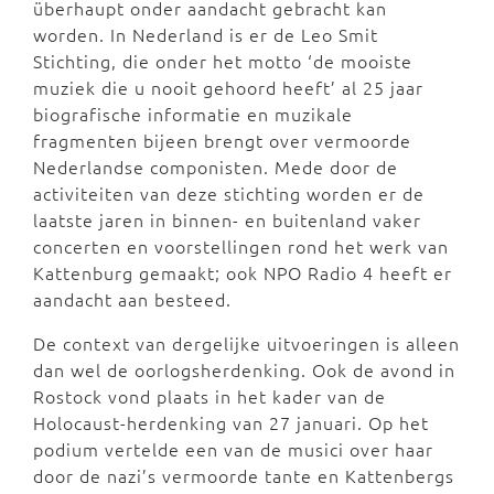
überhaupt onder aandacht gebracht kan
worden. In Nederland is er de Leo Smit
Stichting, die onder het motto ‘de mooiste
muziek die u nooit gehoord heeft’ al 25 jaar
biografische informatie en muzikale
fragmenten bijeen brengt over vermoorde
Nederlandse componisten. Mede door de
activiteiten van deze stichting worden er de
laatste jaren in binnen- en buitenland vaker
concerten en voorstellingen rond het werk van
Kattenburg gemaakt; ook NPO Radio 4 heeft er
aandacht aan besteed.
De context van dergelijke uitvoeringen is alleen
dan wel de oorlogsherdenking. Ook de avond in
Rostock vond plaats in het kader van de
Holocaust-herdenking van 27 januari. Op het
podium vertelde een van de musici over haar
door de nazi’s vermoorde tante en Kattenbergs