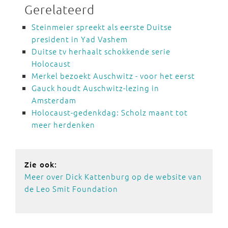
Gerelateerd
Steinmeier spreekt als eerste Duitse
president in Yad Vashem
Duitse tv herhaalt schokkende serie
Holocaust
Merkel bezoekt Auschwitz - voor het eerst
Gauck houdt Auschwitz-lezing in
Amsterdam
Holocaust-gedenkdag: Scholz maant tot
meer herdenken
Zie ook:
Meer over Dick Kattenburg op de website van
de Leo Smit Foundation