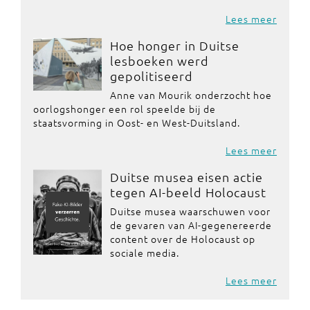
Lees meer
Hoe honger in Duitse
lesboeken werd
gepolitiseerd
Anne van Mourik onderzocht hoe
oorlogshonger een rol speelde bij de
staatsvorming in Oost- en West-Duitsland.
Lees meer
Duitse musea eisen actie
tegen AI-beeld Holocaust
Duitse musea waarschuwen voor
de gevaren van AI-gegenereerde
content over de Holocaust op
sociale media.
Lees meer