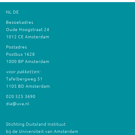
NL
DE
Bezoekadres
Oude Hoogstraat 24
1012 CE Amsterdam
Postadres
Postbus 1628
1000 BP Amsterdam
voor pakketten:
Tafelbergweg 51
1105 BD Amsterdam
020 525 3690
dia@uva.nl
Stichting Duitsland Instituut
bij de Universiteit van Amsterdam