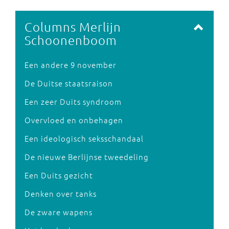
Columns Merlijn
Schoonenboom
Een andere 9 november
De Duitse staatsraison
Een zeer Duits syndroom
Overvloed en onbehagen
Een ideologisch seksschandaal
De nieuwe Berlijnse tweedeling
Een Duits gezicht
Denken over tanks
De zware wapens