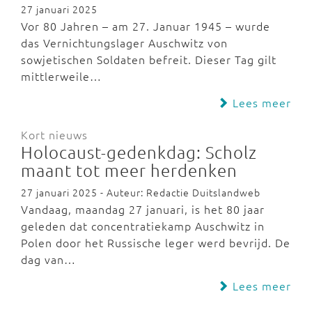
27 januari 2025
Vor 80 Jahren – am 27. Januar 1945 – wurde
das Vernichtungslager Auschwitz von
sowjetischen Soldaten befreit. Dieser Tag gilt
mittlerweile…
Lees meer
Kort nieuws
Holocaust-gedenkdag: Scholz
maant tot meer herdenken
27 januari 2025 - Auteur: Redactie Duitslandweb
Vandaag, maandag 27 januari, is het 80 jaar
geleden dat concentratiekamp Auschwitz in
Polen door het Russische leger werd bevrijd. De
dag van…
Lees meer