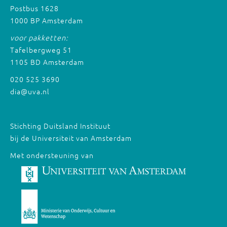
Postbus 1628
1000 BP Amsterdam
voor pakketten:
Tafelbergweg 51
1105 BD Amsterdam
020 525 3690
dia@uva.nl
Stichting Duitsland Instituut
bij de Universiteit van Amsterdam
Met ondersteuning van