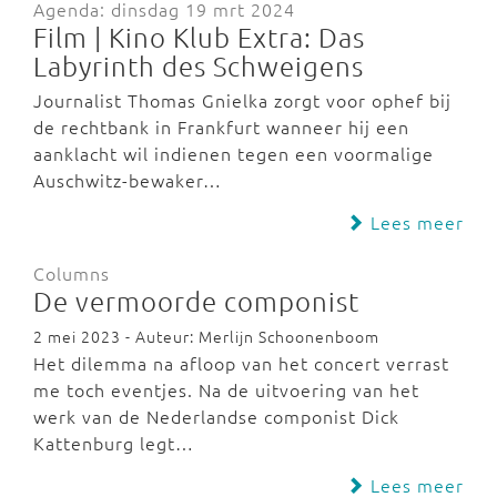
Agenda: dinsdag 19 mrt 2024
Film | Kino Klub Extra: Das
Labyrinth des Schweigens
Journalist Thomas Gnielka zorgt voor ophef bij
de rechtbank in Frankfurt wanneer hij een
aanklacht wil indienen tegen een voormalige
Auschwitz-bewaker…
Lees meer
Columns
De vermoorde componist
2 mei 2023 - Auteur: Merlijn Schoonenboom
Het dilemma na afloop van het concert verrast
me toch eventjes. Na de uitvoering van het
werk van de Nederlandse componist Dick
Kattenburg legt…
Lees meer