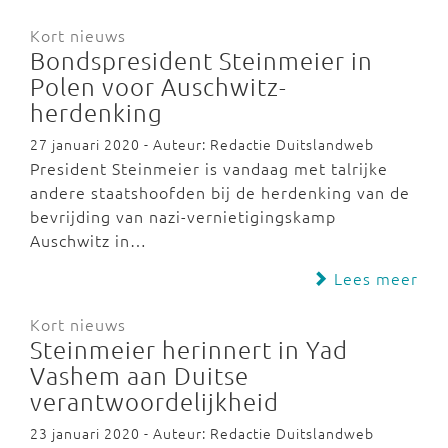
Kort nieuws
Bondspresident Steinmeier in
Polen voor Auschwitz-
herdenking
27 januari 2020 - Auteur: Redactie Duitslandweb
President Steinmeier is vandaag met talrijke
andere staatshoofden bij de herdenking van de
bevrijding van nazi-vernietigingskamp
Auschwitz in…
Lees meer
Kort nieuws
Steinmeier herinnert in Yad
Vashem aan Duitse
verantwoordelijkheid
23 januari 2020 - Auteur: Redactie Duitslandweb