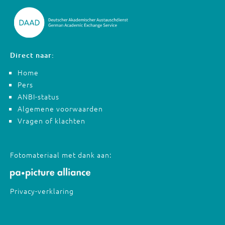
Direct naar:
Home
Pers
ANBI-status
Algemene voorwaarden
Vragen of klachten
Fotomateriaal met dank aan:
Privacy-verklaring