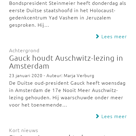
Bondspresident Steinmeier heeft donderdag als
eerste Duitse staatshoofd in het Holocaust-
gedenkcentrum Yad Vashem in Jeruzalem
gesproken. Hij…
Lees meer
Achtergrond
Gauck houdt Auschwitz-lezing in
Amsterdam
23 januari 2020 - Auteur: Marja Verburg
De Duitse oud-president Gauck heeft woensdag
in Amsterdam de 17e Nooit Meer Auschwitz-
lezing gehouden. Hij waarschuwde onder meer
voor het toenemende…
Lees meer
Kort nieuws