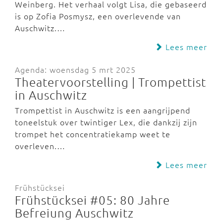
Weinberg. Het verhaal volgt Lisa, die gebaseerd
is op Zofia Posmysz, een overlevende van
Auschwitz.…
Lees meer
Agenda: woensdag 5 mrt 2025
Theatervoorstelling | Trompettist
in Auschwitz
Trompettist in Auschwitz is een aangrijpend
toneelstuk over twintiger Lex, die dankzij zijn
trompet het concentratiekamp weet te
overleven.…
Lees meer
Frühstücksei
Frühstücksei #05: 80 Jahre
Befreiung Auschwitz