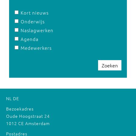
Kort nieuws
Onderwijs
Naslagwerken
Agenda
Medewerkers
Zoeken
NL
DE
Bezoekadres
Oude Hoogstraat 24
1012 CE Amsterdam
Postadres