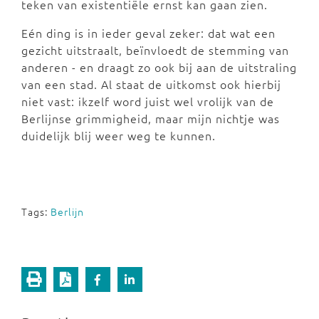
teken van existentiële ernst kan gaan zien.
Eén ding is in ieder geval zeker: dat wat een
gezicht uitstraalt, beïnvloedt de stemming van
anderen - en draagt zo ook bij aan de uitstraling
van een stad. Al staat de uitkomst ook hierbij
niet vast: ikzelf word juist wel vrolijk van de
Berlijnse grimmigheid, maar mijn nichtje was
duidelijk blij weer weg te kunnen.
Tags:
Berlijn