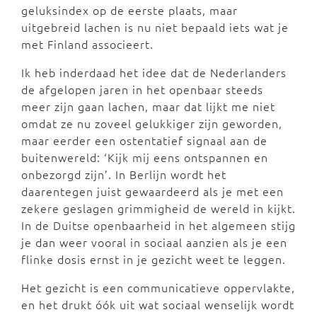
geluksindex op de eerste plaats, maar
uitgebreid lachen is nu niet bepaald iets wat je
met Finland associeert.
Ik heb inderdaad het idee dat de Nederlanders
de afgelopen jaren in het openbaar steeds
meer zijn gaan lachen, maar dat lijkt me niet
omdat ze nu zoveel gelukkiger zijn geworden,
maar eerder een ostentatief signaal aan de
buitenwereld: ‘Kijk mij eens ontspannen en
onbezorgd zijn’. In Berlijn wordt het
daarentegen juist gewaardeerd als je met een
zekere geslagen grimmigheid de wereld in kijkt.
In de Duitse openbaarheid in het algemeen stijg
je dan weer vooral in sociaal aanzien als je een
flinke dosis ernst in je gezicht weet te leggen.
Het gezicht is een communicatieve oppervlakte,
en het drukt óók uit wat sociaal wenselijk wordt