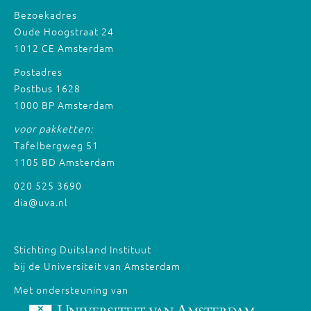
Bezoekadres
Oude Hoogstraat 24
1012 CE Amsterdam
Postadres
Postbus 1628
1000 BP Amsterdam
voor pakketten:
Tafelbergweg 51
1105 BD Amsterdam
020 525 3690
dia@uva.nl
Stichting Duitsland Instituut
bij de Universiteit van Amsterdam
Met ondersteuning van