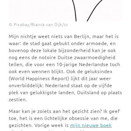
© Pixabay/Bianca van Dijk/cc
Mijn nichtje weet niets van Berlijn, maar het is
waar: de stad gaat gebukt onder armoede, en
bovenop deze lokale bijzonderheid kan je ook
nog eens de notoire Duitse zwaarmoedigheid
tellen, die voor een 10-jarige Nederlandse toch
ook even wennen blijkt. Ook de geluksindex
(World Happiness Report) lijkt dit jaar weer
onverbiddelijk: Nederland staat op de vijfde
plek van gelukkigste landen, Duitsland op plaats
zestien.
Maar kan je zoiets aan het gezicht zien? Ik geef
toe, het is een lichtelijke obsessie van me, die
gezichten. Vorige week is
mijn nieuwe boek