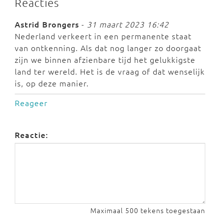
Reacties
Astrid Brongers
-
31 maart 2023 16:42
Nederland verkeert in een permanente staat
van ontkenning. Als dat nog langer zo doorgaat
zijn we binnen afzienbare tijd het gelukkigste
land ter wereld. Het is de vraag of dat wenselijk
is, op deze manier.
Reageer
Reactie:
Maximaal 500 tekens toegestaan