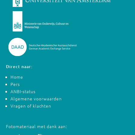
Direct naar:
Home
Pers
ANBI-status
Algemene voorwaarden
Vragen of klachten
Fotomateriaal met dank aan: