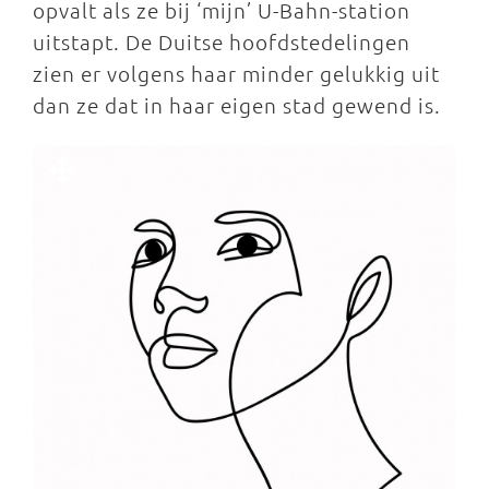
opvalt als ze bij ‘mijn’ U-Bahn-station
uitstapt. De Duitse hoofdstedelingen
zien er volgens haar minder gelukkig uit
dan ze dat in haar eigen stad gewend is.