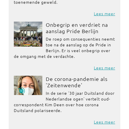
toenemende geweld.
Lees meer
Onbegrip en verdriet na
aanslag Pride Berlijn
De roep om consequenties neemt
toe na de aanslag op de Pride in
Berlijn. Er is veel onbegrip over
de omgang met de verdachte.
Lees meer
De corona-pandemie als
'Zeitenwende'
In de serie '30 jaar Duitsland door
Nederlandse ogen' vertelt oud-
correspondent Kim Deen over hoe corona
Duitsland polariseerde.
Lees meer