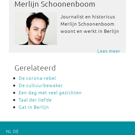
Merlijn Schoonenboom
Journalist en historicus
Merlijn Schoonenboom
woont en werkt in Berlijn
Lees meer
Gerelateerd
De corona-rebel
De cultuurbewaker
Een dag met veel gezichten
Taal der liefde
Gat in Berlijn
NL
DE