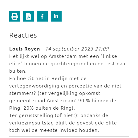
Reacties
Louis Royen
-
14 september 2023 21:09
Het lijkt wel op Amsterdam met een "linkse
elite" binnen de grachtengordel en de rest daar
buiten.
En hoe zit het in Berlijn met de
vertegenwoordiging en perceptie van de niet-
stemmers? (ter vergelijking opkomst
gemeenteraad Amsterdam: 90 % binnen de
Ring, 20% buiten de Ring).
Ter geruststelling (of niet?): ondanks de
verkiezingsuitslag blijft de gevestigde elite
toch wel de meeste invloed houden.