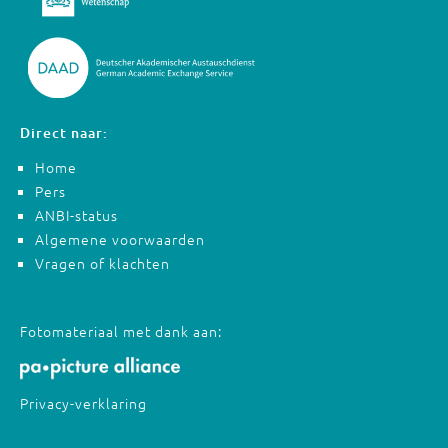
Direct naar:
Home
Pers
ANBI-status
Algemene voorwaarden
Vragen of klachten
Fotomateriaal met dank aan:
Privacy-verklaring