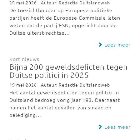
29 mei 2026 - Auteur: Redactie Duitslandweb
De toezichthouder op Europese politieke
partijen heeft de Europese Commissie laten
weten dat de partij ESN, opgericht door de
Duitse uiterst-rechtse…
Lees meer
Kort nieuws
Bijna 200 geweldsdelicten tegen
Duitse politici in 2025
19 mei 2026 - Auteur: Redactie Duitslandweb
Het aantal geweldsdelicten tegen politici in
Duitsland bedroeg vorig jaar 193. Daarnaast
namen het aantal gevallen van smaad en
belediging…
Lees meer