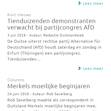
Lees meer
Kort nieuws
Tienduizenden demonstranten
verwacht bij partijcongres AfD
3 juli 2026 - Auteur: Redactie Duitslandweb
De Duitse uiterst rechtse partij Alternative für
Deutschland (AfD) houdt zaterdag en zondag in
Erfurt (Thüringen) een partijcongres.
Tienduizenden…
Lees meer
Columns
Merkels moeilijke beginjaren
24 juni 2026 - Auteur: Rob Savelberg
Rob Savelberg maakte als correspondent in
Duitsland Merkels moeilijke beginjaren mee,