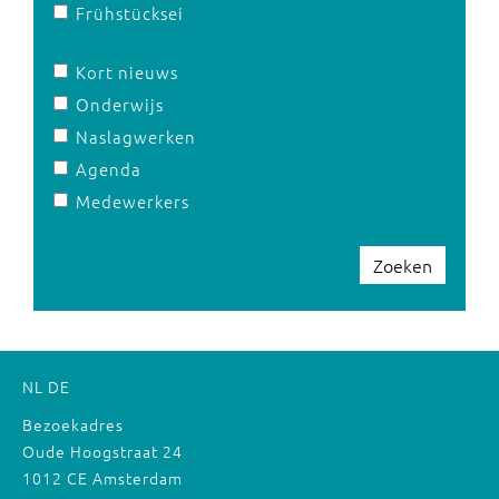
Frühstücksei
Kort nieuws
Onderwijs
Naslagwerken
Agenda
Medewerkers
Zoeken
NL
DE
Bezoekadres
Oude Hoogstraat 24
1012 CE Amsterdam