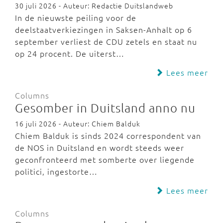
30 juli 2026 - Auteur: Redactie Duitslandweb
In de nieuwste peiling voor de
deelstaatverkiezingen in Saksen-Anhalt op 6
september verliest de CDU zetels en staat nu
op 24 procent. De uiterst…
Lees meer
Columns
Gesomber in Duitsland anno nu
16 juli 2026 - Auteur: Chiem Balduk
Chiem Balduk is sinds 2024 correspondent van
de NOS in Duitsland en wordt steeds weer
geconfronteerd met somberte over liegende
politici, ingestorte…
Lees meer
Columns