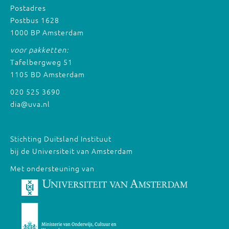
Postadres
Postbus 1628
1000 BP Amsterdam
voor pakketten:
Tafelbergweg 51
1105 BD Amsterdam
020 525 3690
dia@uva.nl
Stichting Duitsland Instituut
bij de Universiteit van Amsterdam
Met ondersteuning van