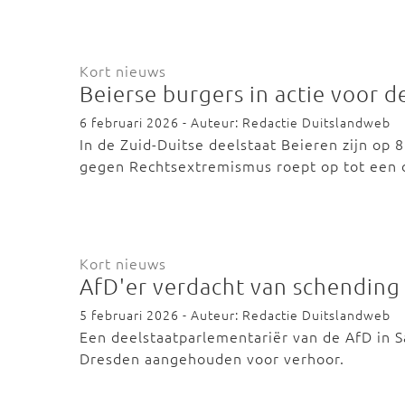
Kort nieuws
Beierse burgers in actie voor 
6 februari 2026 - Auteur: Redactie Duitslandweb
In de Zuid-Duitse deelstaat Beieren zijn op
gegen Rechtsextremismus roept op tot een
Kort nieuws
AfD'er verdacht van schendin
5 februari 2026 - Auteur: Redactie Duitslandweb
Een deelstaatparlementariër van de AfD in 
Dresden aangehouden voor verhoor.