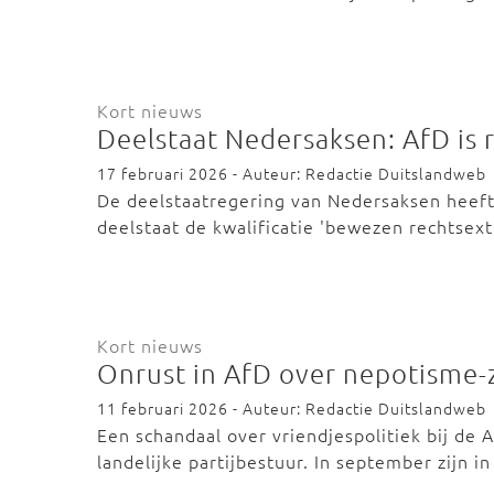
Kort nieuws
Deelstaat Nedersaksen: AfD is
17 februari 2026 - Auteur: Redactie Duitslandweb
De deelstaatregering van Nedersaksen heeft
deelstaat de kwalificatie 'bewezen rechtsext
Kort nieuws
Onrust in AfD over nepotisme-
11 februari 2026 - Auteur: Redactie Duitslandweb
Een schandaal over vriendjespolitiek bij de A
landelijke partijbestuur. In september zijn i