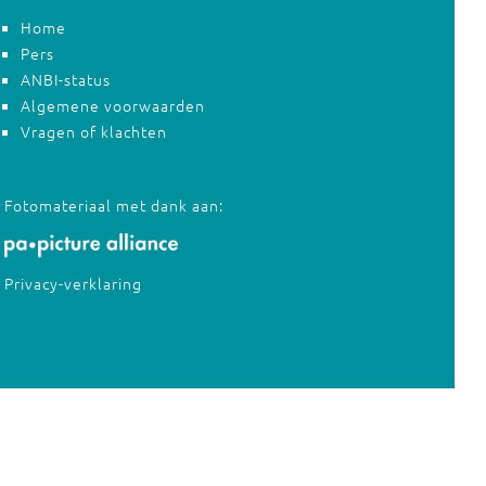
Home
Pers
ANBI-status
Algemene voorwaarden
Vragen of klachten
Fotomateriaal met dank aan:
Privacy-verklaring