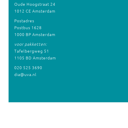
Oude Hoogstraat 24
1012 CE Amsterdam
Postadres
Postbus 1628
1000 BP Amsterdam
voor pakketten:
Tafelbergweg 51
1105 BD Amsterdam
020 525 3690
dia@uva.nl