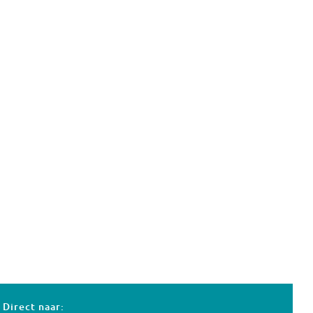
Direct naar: