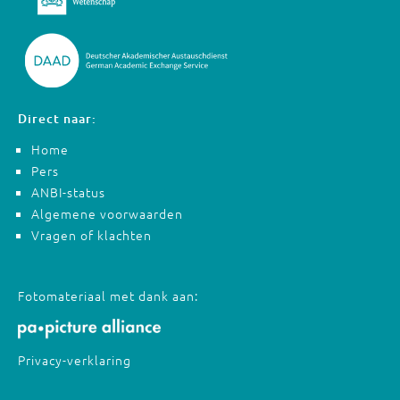
Direct naar:
Home
Pers
ANBI-status
Algemene voorwaarden
Vragen of klachten
Fotomateriaal met dank aan:
Privacy-verklaring