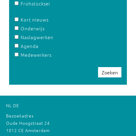
Frühstücksei
Kort nieuws
Onderwijs
Naslagwerken
Agenda
Medewerkers
Zoeken
NL
DE
Bezoekadres
Oude Hoogstraat 24
1012 CE Amsterdam