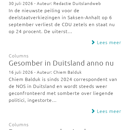
30 juli 2026 - Auteur: Redactie Duitslandweb
In de nieuwste peiling voor de
deelstaatverkiezingen in Saksen-Anhalt op 6
september verliest de CDU zetels en staat nu
op 24 procent. De uiterst…
Lees meer
Columns
Gesomber in Duitsland anno nu
16 juli 2026 - Auteur: Chiem Balduk
Chiem Balduk is sinds 2024 correspondent van
de NOS in Duitsland en wordt steeds weer
geconfronteerd met somberte over liegende
politici, ingestorte…
Lees meer
Columns