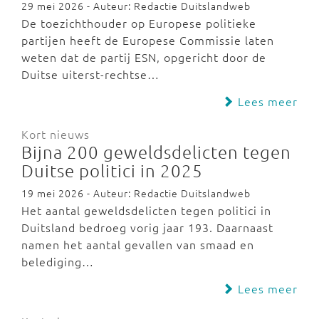
29 mei 2026 - Auteur: Redactie Duitslandweb
De toezichthouder op Europese politieke
partijen heeft de Europese Commissie laten
weten dat de partij ESN, opgericht door de
Duitse uiterst-rechtse…
Lees meer
Kort nieuws
Bijna 200 geweldsdelicten tegen
Duitse politici in 2025
19 mei 2026 - Auteur: Redactie Duitslandweb
Het aantal geweldsdelicten tegen politici in
Duitsland bedroeg vorig jaar 193. Daarnaast
namen het aantal gevallen van smaad en
belediging…
Lees meer