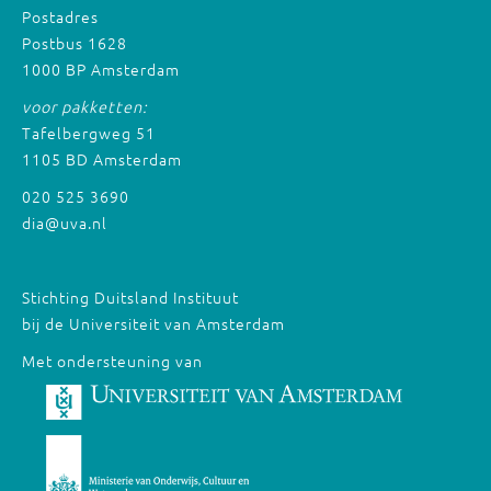
Postadres
Postbus 1628
1000 BP Amsterdam
voor pakketten:
Tafelbergweg 51
1105 BD Amsterdam
020 525 3690
dia@uva.nl
Stichting Duitsland Instituut
bij de Universiteit van Amsterdam
Met ondersteuning van