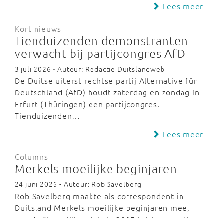
Lees meer
Kort nieuws
Tienduizenden demonstranten
verwacht bij partijcongres AfD
3 juli 2026 - Auteur: Redactie Duitslandweb
De Duitse uiterst rechtse partij Alternative für
Deutschland (AfD) houdt zaterdag en zondag in
Erfurt (Thüringen) een partijcongres.
Tienduizenden…
Lees meer
Columns
Merkels moeilijke beginjaren
24 juni 2026 - Auteur: Rob Savelberg
Rob Savelberg maakte als correspondent in
Duitsland Merkels moeilijke beginjaren mee,