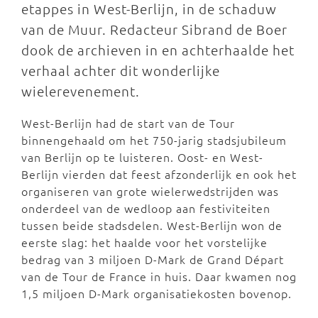
etappes in West-Berlijn, in de schaduw
van de Muur. Redacteur Sibrand de Boer
dook de archieven in en achterhaalde het
verhaal achter dit wonderlijke
wielerevenement.
West-Berlijn had de start van de Tour
binnengehaald om het 750-jarig stadsjubileum
van Berlijn op te luisteren. Oost- en West-
Berlijn vierden dat feest afzonderlijk en ook het
organiseren van grote wielerwedstrijden was
onderdeel van de wedloop aan festiviteiten
tussen beide stadsdelen. West-Berlijn won de
eerste slag: het haalde voor het vorstelijke
bedrag van 3 miljoen D-Mark de Grand Départ
van de Tour de France in huis. Daar kwamen nog
1,5 miljoen D-Mark organisatiekosten bovenop.