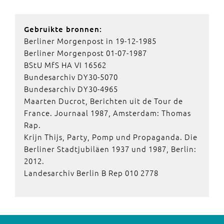
Gebruikte bronnen:
Berliner Morgenpost in 19-12-1985
Berliner Morgenpost 01-07-1987
BStU MfS HA VI 16562
Bundesarchiv DY30-5070
Bundesarchiv DY30-4965
Maarten Ducrot, Berichten uit de Tour de
France. Journaal 1987, Amsterdam: Thomas
Rap.
Krijn Thijs, Party, Pomp und Propaganda. Die
Berliner Stadtjubiläen 1937 und 1987, Berlin:
2012.
Landesarchiv Berlin B Rep 010 2778