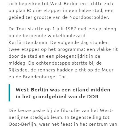
zich beperken tot West-Berlijn en richtte zich
op plan B: drie etappes in een halve stad, een
gebied ter grootte van de Noordoostpolder.
De Tour startte op 1 juli 1987 met een proloog
op de beroemde winkelboulevard
Kurfürstendamm. De volgende dag stonden
twee etappes op het programma: een vlakke rit
door de stad en een ploegentijdrit in de
middag. De ochtendetappe startte bij de
Rijksdag, de renners hadden zicht op de Muur
en de Brandenburger Tor.
West-Berlijn was een eiland midden
in het grondgebied van de DDR
Die keuze paste bij de filosofie van het West-
Berlijnse stadsjubileum. In tegenstelling tot
Oost-Berlijn, waar het feest in het centrum van