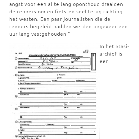
angst voor een al te lang oponthoud draaiden
de renners om en fietsten snel terug richting
het westen. Een paar journalisten die de
renners begeleid hadden werden ongeveer een
uur lang vastgehouden.”
In het Stasi-
archief is
een