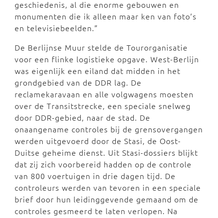
geschiedenis, al die enorme gebouwen en
monumenten die ik alleen maar ken van foto’s
en televisiebeelden.”
De Berlijnse Muur stelde de Tourorganisatie
voor een flinke logistieke opgave. West-Berlijn
was eigenlijk een eiland dat midden in het
grondgebied van de DDR lag. De
reclamekaravaan en alle volgwagens moesten
over de Transitstrecke, een speciale snelweg
door DDR-gebied, naar de stad. De
onaangename controles bij de grensovergangen
werden uitgevoerd door de Stasi, de Oost-
Duitse geheime dienst. Uit Stasi-dossiers blijkt
dat zij zich voorbereid hadden op de controle
van 800 voertuigen in drie dagen tijd. De
controleurs werden van tevoren in een speciale
brief door hun leidinggevende gemaand om de
controles gesmeerd te laten verlopen. Na