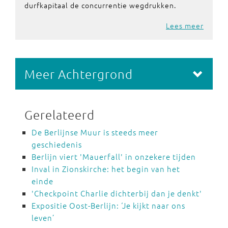
durfkapitaal de concurrentie wegdrukken.
Lees meer
Meer Achtergrond
Gerelateerd
De Berlijnse Muur is steeds meer
geschiedenis
Berlijn viert 'Mauerfall' in onzekere tijden
Inval in Zionskirche: het begin van het
einde
'Checkpoint Charlie dichterbij dan je denkt'
Expositie Oost-Berlijn: ‘Je kijkt naar ons
leven’