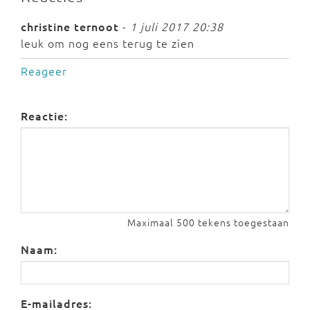
christine ternoot
-
1 juli 2017 20:38
leuk om nog eens terug te zien
Reageer
Reactie:
Maximaal 500 tekens toegestaan
Naam:
E-mailadres: