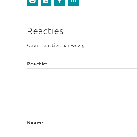
Reacties
Geen reacties aanwezig
Reactie:
Naam: