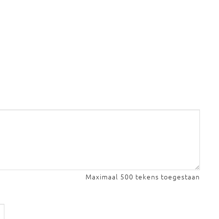
Maximaal 500 tekens toegestaan