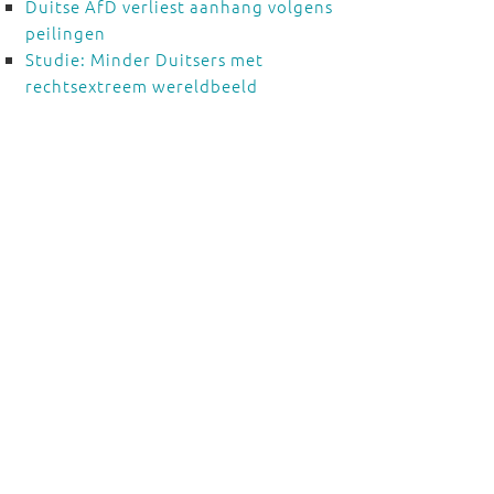
Duitse AfD verliest aanhang volgens
peilingen
Studie: Minder Duitsers met
rechtsextreem wereldbeeld