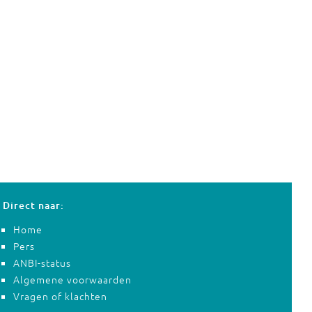
Direct naar:
Home
Pers
ANBI-status
Algemene voorwaarden
Vragen of klachten