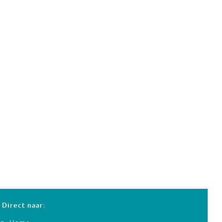
Direct naar: