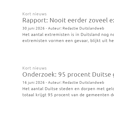
Kort nieuws
Rapport: Nooit eerder zoveel e
30 juni 2026 - Auteur: Redactie Duitslandweb
Het aantal extremisten is in Duitsland nog n
extremisten vormen een gevaar, blijkt uit he
Kort nieuws
Onderzoek: 95 procent Duitse 
16 juni 2026 - Auteur: Redactie Duitslandweb
Het aantal Duitse steden en dorpen met geld
totaal krijgt 95 procent van de gemeenten 