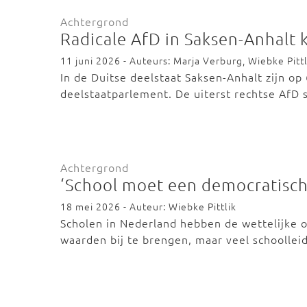
Achtergrond
Radicale AfD in Saksen-Anhalt k
11 juni 2026 - Auteurs: Marja Verburg, Wiebke Pittl
In de Duitse deelstaat Saksen-Anhalt zijn o
deelstaatparlement. De uiterst rechtse AfD 
Achtergrond
‘School moet een democratische
18 mei 2026 - Auteur: Wiebke Pittlik
Scholen in Nederland hebben de wettelijke 
waarden bij te brengen, maar veel schoolle