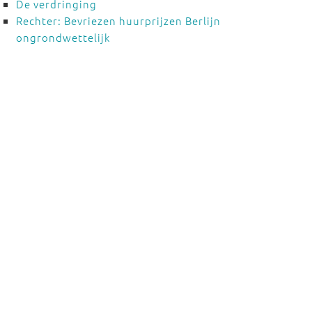
De verdringing
Rechter: Bevriezen huurprijzen Berlijn
ongrondwettelijk