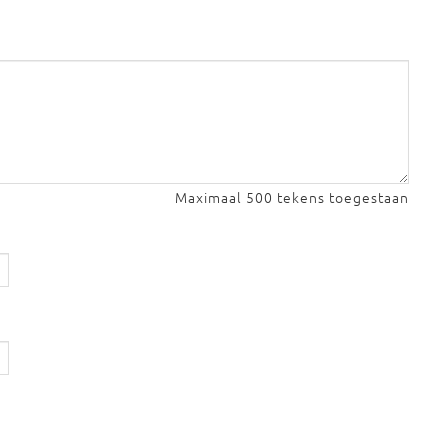
Maximaal 500 tekens toegestaan