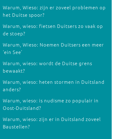
Warum, Wieso: zijn er zoveel problemen op
het Duitse spoor?
Warum, wieso: fietsen Duitsers zo vaak op
de stoep?
Warum, Wieso: Noemen Duitsers een meer
‘ein See’
Warum, wieso: wordt de Duitse grens
bewaakt?
Warum, wieso: heten stormen in Duitsland
anders?
Warum, wieso: is nudisme zo populair in
Oost-Duitsland?
Warum, wieso: zijn er in Duitsland zoveel
Baustellen?