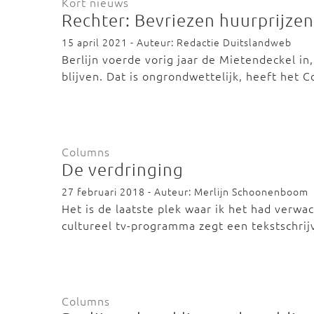
Kort nieuws
Rechter: Bevriezen huurprijzen
15 april 2021 - Auteur: Redactie Duitslandweb
Berlijn voerde vorig jaar de Mietendeckel in
blijven. Dat is ongrondwettelijk, heeft het 
Columns
De verdringing
27 februari 2018 - Auteur: Merlijn Schoonenboom
Het is de laatste plek waar ik het had verwa
cultureel tv-programma zegt een tekstschri
Columns