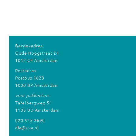
Bezoekadres
Oude Hoogstraat 24
1012 CE Amsterdam
Postadres
Postbus 1628
1000 BP Amsterdam
voor pakketten:
Tafelbergweg 51
1105 BD Amsterdam
020 525 3690
dia@uva.nl