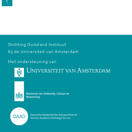
1
Stichting Duitsland Instituut
bij de Universiteit van Amsterdam
Met ondersteuning van