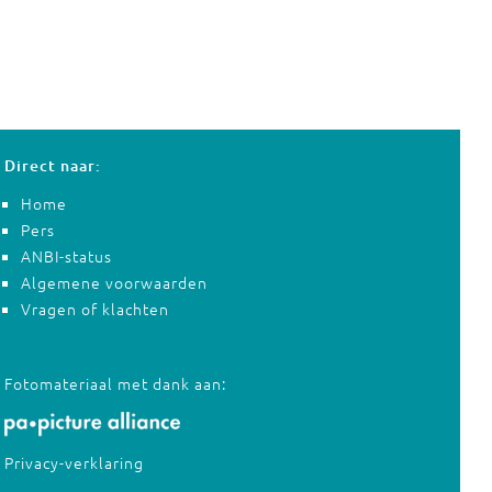
Direct naar:
Home
Pers
ANBI-status
Algemene voorwaarden
Vragen of klachten
Fotomateriaal met dank aan:
Privacy-verklaring