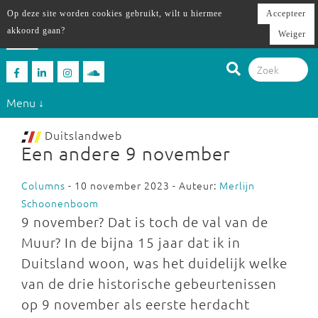
Op deze site worden cookies gebruikt, wilt u hiermee
Accepteer
akkoord gaan?
Weiger
Menu ↓
Duitslandweb
Een andere 9 november
Columns
- 10 november 2023 - Auteur:
Merlijn
Schoonenboom
9 november? Dat is toch de val van de
Muur? In de bijna 15 jaar dat ik in
Duitsland woon, was het duidelijk welke
van de drie historische gebeurtenissen
op 9 november als eerste herdacht