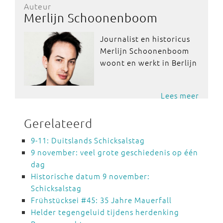
Auteur
Merlijn Schoonenboom
Journalist en historicus
Merlijn Schoonenboom
woont en werkt in Berlijn
Lees meer
Gerelateerd
9-11: Duitslands Schicksalstag
9 november: veel grote geschiedenis op één
dag
Historische datum 9 november:
Schicksalstag
Frühstücksei #45: 35 Jahre Mauerfall
Helder tegengeluid tijdens herdenking