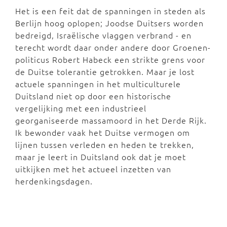
Het is een feit dat de spanningen in steden als
Berlijn hoog oplopen; Joodse Duitsers worden
bedreigd, Israëlische vlaggen verbrand - en
terecht wordt daar onder andere door Groenen-
politicus Robert Habeck een strikte grens voor
de Duitse tolerantie getrokken. Maar je lost
actuele spanningen in het multiculturele
Duitsland niet op door een historische
vergelijking met een industrieel
georganiseerde massamoord in het Derde Rijk.
Ik bewonder vaak het Duitse vermogen om
lijnen tussen verleden en heden te trekken,
maar je leert in Duitsland ook dat je moet
uitkijken met het actueel inzetten van
herdenkingsdagen.