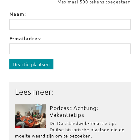
Maximaal 500 tekens toegestaan
Naam:
E-mailadres:
Reactie plaatsen
Lees meer:
Podcast Achtung:
Vakantietips
De Duitslandweb-redactie tipt
Duitse historische plaatsen die de
moeite waard zijn om te bezoeken.