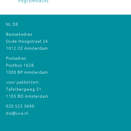
Pogromnacht
NL
DE
Bezoekadres
Oude Hoogstraat 24
1012 CE Amsterdam
Postadres
Postbus 1628
1000 BP Amsterdam
voor pakketten:
Tafelbergweg 51
1105 BD Amsterdam
020 525 3690
dia@uva.nl