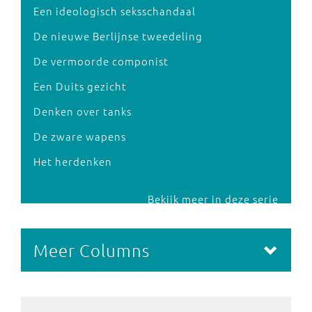
Een ideologisch seksschandaal
De nieuwe Berlijnse tweedeling
De vermoorde componist
Een Duits gezicht
Denken over tanks
De zware wapens
Het herdenken
Bekijk meer in deze serie
Meer Columns