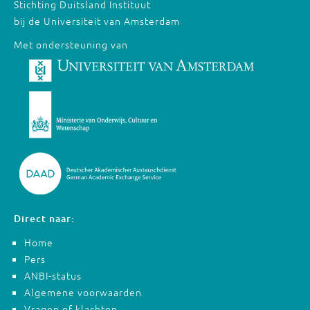
Stichting Duitsland Instituut
bij de Universiteit van Amsterdam
Met ondersteuning van
Direct naar:
Home
Pers
ANBI-status
Algemene voorwaarden
Vragen of klachten