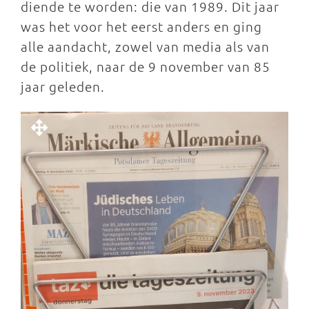
diende te worden: die van 1989. Dit jaar
was het voor het eerst anders en ging
alle aandacht, zowel van media als van
de politiek, naar de 9 november van 85
jaar geleden.