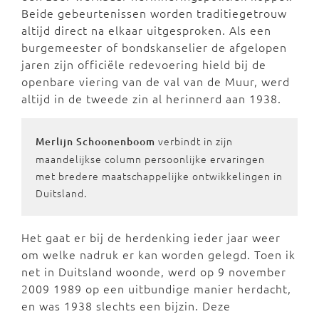
Beide gebeurtenissen worden traditiegetrouw
altijd direct na elkaar uitgesproken. Als een
burgemeester of bondskanselier de afgelopen
jaren zijn officiële redevoering hield bij de
openbare viering van de val van de Muur, werd
altijd in de tweede zin al herinnerd aan 1938.
verbindt in zijn
Merlijn Schoonenboom
maandelijkse column persoonlijke ervaringen
met bredere maatschappelijke ontwikkelingen in
Duitsland.
Het gaat er bij de herdenking ieder jaar weer
om welke nadruk er kan worden gelegd. Toen ik
net in Duitsland woonde, werd op 9 november
2009 1989 op een uitbundige manier herdacht,
en was 1938 slechts een bijzin. Deze