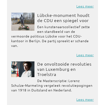
Lees meer
Lübcke-monument houdt
de CDU een spiegel voor
Een kunstenaarscollectief zette
een standbeeld van de
vermoorde politicus Lübcke voor het CDU-
kantoor in Berlijn. De partij spreekt er schande
van.
Lees meer
De onvoltooide revoluties
van Luxemburg en
Troelstra
De Masterscriptie: Lorenz
Schulze-Marmeling vergeleek revolutiepogingen
van 1918 in Duitsland en Nederland.
Lees meer