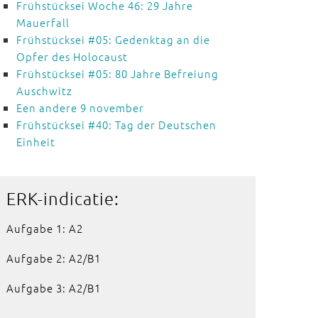
Frühstücksei Woche 46: 29 Jahre
Mauerfall
Frühstücksei #05: Gedenktag an die
Opfer des Holocaust
Frühstücksei #05: 80 Jahre Befreiung
Auschwitz
Een andere 9 november
Frühstücksei #40: Tag der Deutschen
Einheit
ERK-indicatie:
Aufgabe 1: A2
Aufgabe 2: A2/B1
Aufgabe 3: A2/B1