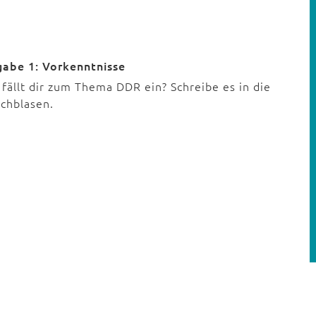
gabe 1: Vorkenntnisse
fällt dir zum Thema DDR ein? Schreibe es in die
chblasen.