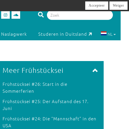
Accepteer
Weiger
Naslagwerk
Studeren in Duitsland
NL
Meer Frühstücksei
Frühstücksei #26: Start in die
Sommerferien
Frühstücksei #25: Der Aufstand des 17.
Juni
Frühstücksei #24: Die “Mannschaft” in den
USA