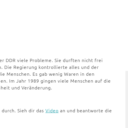
r DDR viele Probleme. Sie durften nicht frei
. Die Regierung kontrollierte alles und der
 die Menschen. Es gab wenig Waren in den
den. Im Jahr 1989 gingen viele Menschen auf die
eiheit und Veränderung.
 durch. Sieh dir das
Video
an und beantworte die