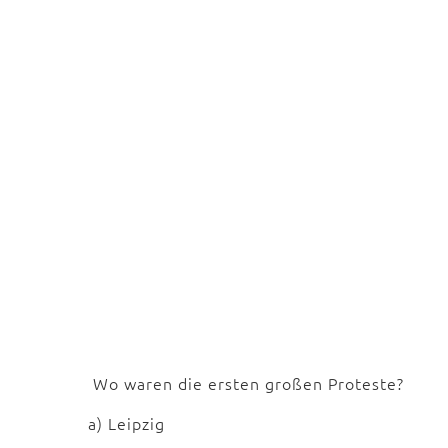
Wo waren die ersten großen Proteste?
a) Leipzig