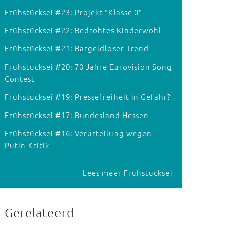
Frühstücksei #23: Projekt "Klasse 0"
Frühstücksei #22: Bedrohtes Kinderwohl
Frühstücksei #21: Bargeldloser Trend
Frühstücksei #20: 70 Jahre Eurovision Song
Contest
Frühstücksei #19: Pressefreiheit in Gefahr?
Frühstücksei #17: Bundesland Hessen
Frühstücksei #16: Verurteilung wegen
Putin-Kritik
Lees meer Frühstücksei
Gerelateerd