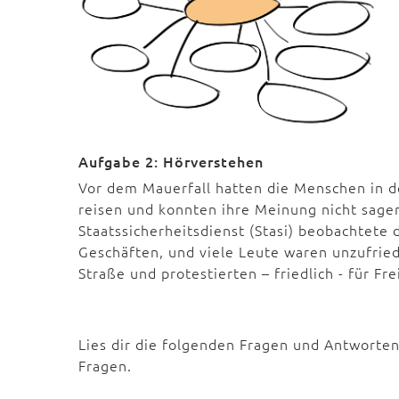
Aufgabe 2: Hörverstehen
Vor dem Mauerfall hatten die Menschen in de
reisen und konnten ihre Meinung nicht sagen
Staatssicherheitsdienst (Stasi) beobachtete
Geschäften, und viele Leute waren unzufrie
Straße und protestierten – friedlich - für Fr
Lies dir die folgenden Fragen und Antworten
Fragen.