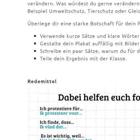
verändern. Was würdest du gerne verändern?
Beispiel Umweltschutz, Tierschutz oder Glei
Überlege dir eine starke Botschaft für dein P
Verwende kurze Sätze und klare Wörter
Gestalte dein Plakat auffällig mit Bilde
Schreibe ein paar Sätze, warum du für 
Teile dein Ergebnis mit der Klasse.
Redemittel