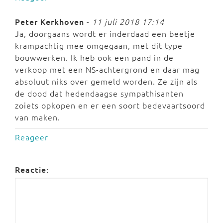
Peter Kerkhoven
-
11 juli 2018 17:14
Ja, doorgaans wordt er inderdaad een beetje
krampachtig mee omgegaan, met dit type
bouwwerken. Ik heb ook een pand in de
verkoop met een NS-achtergrond en daar mag
absoluut niks over gemeld worden. Ze zijn als
de dood dat hedendaagse sympathisanten
zoiets opkopen en er een soort bedevaartsoord
van maken.
Reageer
Reactie: