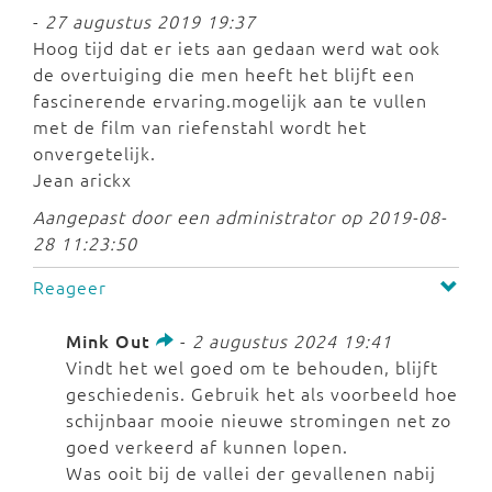
-
27 augustus 2019 19:37
Hoog tijd dat er iets aan gedaan werd wat ook
de overtuiging die men heeft het blijft een
fascinerende ervaring.mogelijk aan te vullen
met de film van riefenstahl wordt het
onvergetelijk.
Jean arickx
Aangepast door een administrator op 2019-08-
28 11:23:50
Reageer
Mink Out
-
2 augustus 2024 19:41
Vindt het wel goed om te behouden, blijft
geschiedenis. Gebruik het als voorbeeld hoe
schijnbaar mooie nieuwe stromingen net zo
goed verkeerd af kunnen lopen.
Was ooit bij de vallei der gevallenen nabij