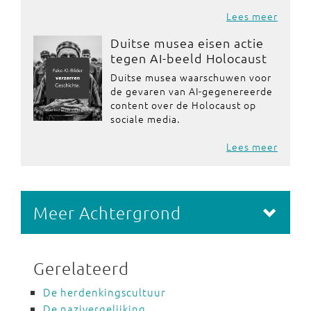
Lees meer
Duitse musea eisen actie
tegen AI-beeld Holocaust
Duitse musea waarschuwen voor
de gevaren van AI-gegenereerde
content over de Holocaust op
sociale media.
Lees meer
Meer Achtergrond
Gerelateerd
De herdenkingscultuur
De nazivergelijking