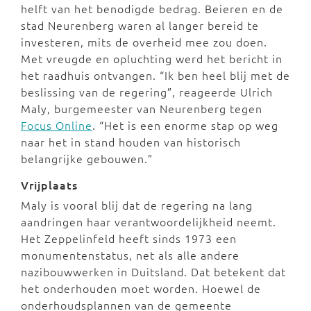
helft van het benodigde bedrag. Beieren en de
stad Neurenberg waren al langer bereid te
investeren, mits de overheid mee zou doen.
Met vreugde en opluchting werd het bericht in
het raadhuis ontvangen. “Ik ben heel blij met de
beslissing van de regering”, reageerde Ulrich
Maly, burgemeester van Neurenberg tegen
Focus Online
. “Het is een enorme stap op weg
naar het in stand houden van historisch
belangrijke gebouwen.”
Vrijplaats
Maly is vooral blij dat de regering na lang
aandringen haar verantwoordelijkheid neemt.
Het Zeppelinfeld heeft sinds 1973 een
monumentenstatus, net als alle andere
nazibouwwerken in Duitsland. Dat betekent dat
het onderhouden moet worden. Hoewel de
onderhoudsplannen van de gemeente