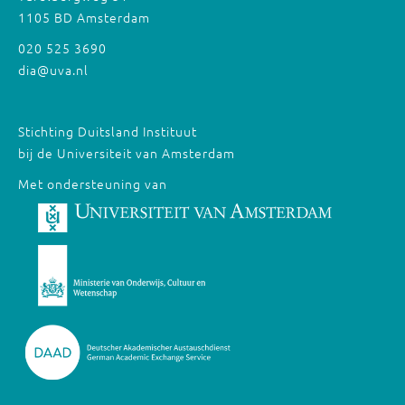
1105 BD Amsterdam
020 525 3690
dia@uva.nl
Stichting Duitsland Instituut
bij de Universiteit van Amsterdam
Met ondersteuning van