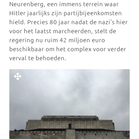
Neurenberg, een immens terrein waar
Hitler jaarlijks zijn partijbijeenkomsten
hield. Precies 80 jaar nadat de nazi’s hier
voor het laatst marcheerden, stelt de
regering nu ruim 42 miljoen euro
beschikbaar om het complex voor verder
verval te behoeden.