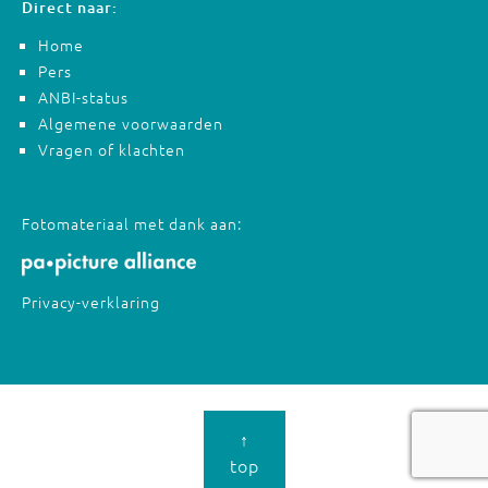
Direct naar:
Home
Pers
ANBI-status
Algemene voorwaarden
Vragen of klachten
Fotomateriaal met dank aan:
Privacy-verklaring
↑
top