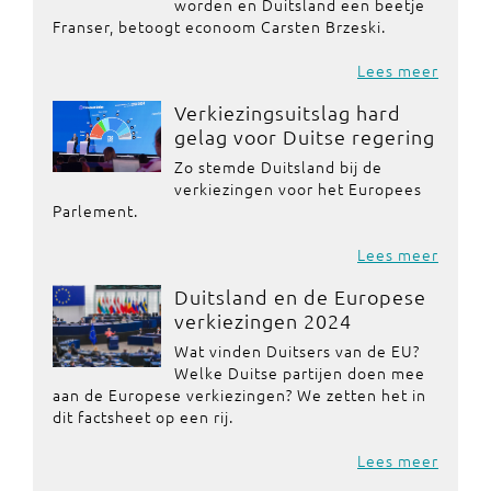
worden en Duitsland een beetje
Franser, betoogt econoom Carsten Brzeski.
Lees meer
Verkiezingsuitslag hard
gelag voor Duitse regering
Zo stemde Duitsland bij de
verkiezingen voor het Europees
Parlement.
Lees meer
Duitsland en de Europese
verkiezingen 2024
Wat vinden Duitsers van de EU?
Welke Duitse partijen doen mee
aan de Europese verkiezingen? We zetten het in
dit factsheet op een rij.
Lees meer