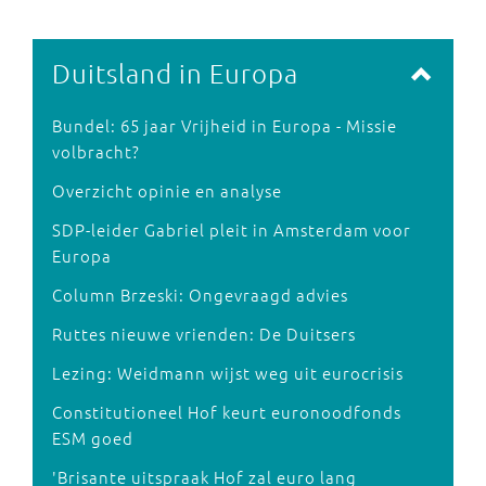
Duitsland in Europa
Bundel: 65 jaar Vrijheid in Europa - Missie
volbracht?
Overzicht opinie en analyse
SDP-leider Gabriel pleit in Amsterdam voor
Europa
Column Brzeski: Ongevraagd advies
Ruttes nieuwe vrienden: De Duitsers
Lezing: Weidmann wijst weg uit eurocrisis
Constitutioneel Hof keurt euronoodfonds
ESM goed
'Brisante uitspraak Hof zal euro lang