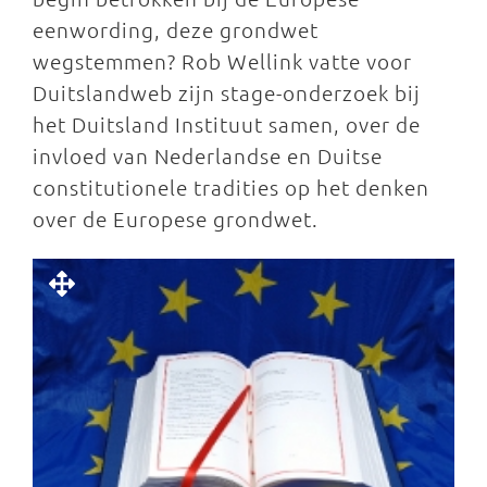
eenwording, deze grondwet
wegstemmen? Rob Wellink vatte voor
Duitslandweb zijn stage-onderzoek bij
het Duitsland Instituut samen, over de
invloed van Nederlandse en Duitse
constitutionele tradities op het denken
over de Europese grondwet.