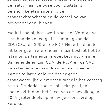
gehaald, maar de twee voor Duitsland
belangrijke elementen in, de
grondrechtencharta en de verdeling van
bevoegdheden, bleven.
Merkel had bij haar werk voor het Verdrag van
Lissabon de volledige instemming van de
CDU/CSU, de SPD en de FDP. Nederland hield
dit keer geen referendum, maar besloot het te
laten bij parlementaire goedkeuring. Premier
Balkenende en zijn CDA, de PvdA en de VVD
moesten er alles aan doen om de Tweede
Kamer te laten geloven dat er geen
grondwettelijke elementen meer in het verdrag
zaten. De Nederlandse politieke partijen
hadden zich door het ‘nee’ van de bevolking in
2005 grotendeels opnieuw georiënteerd op
Europa.