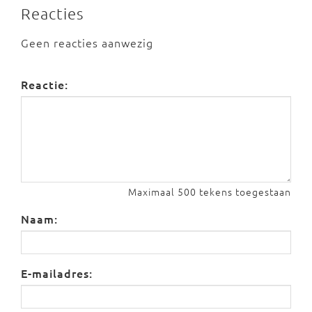
Reacties
Geen reacties aanwezig
Reactie:
Maximaal 500 tekens toegestaan
Naam:
E-mailadres: