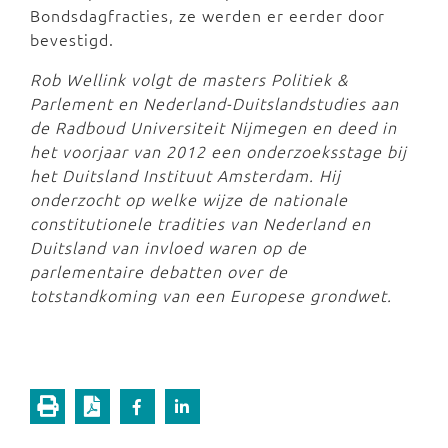
Bondsdagfracties, ze werden er eerder door
bevestigd.
Rob Wellink volgt de masters Politiek &
Parlement en Nederland-Duitslandstudies aan
de Radboud Universiteit Nijmegen en deed in
het voorjaar van 2012 een onderzoeksstage bij
het Duitsland Instituut Amsterdam. Hij
onderzocht op welke wijze de nationale
constitutionele tradities van Nederland en
Duitsland van invloed waren op de
parlementaire debatten over de
totstandkoming van een Europese grondwet.