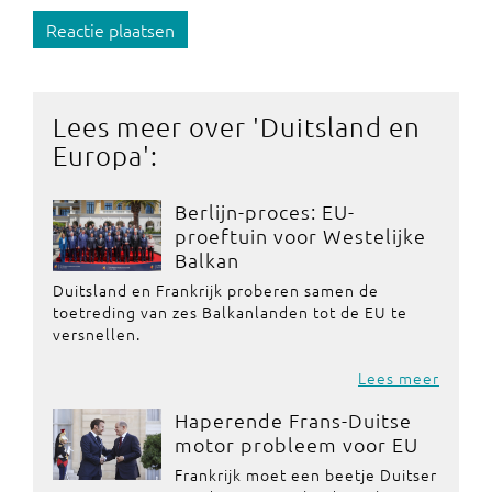
Reactie plaatsen
Lees meer over '
Duitsland en
Europa
':
Berlijn-proces: EU-
proeftuin voor Westelijke
Balkan
Duitsland en Frankrijk proberen samen de
toetreding van zes Balkanlanden tot de EU te
versnellen.
Lees meer
Haperende Frans-Duitse
motor probleem voor EU
Frankrijk moet een beetje Duitser