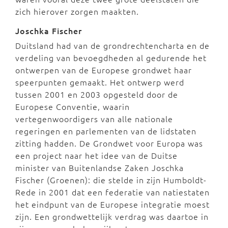
zich hierover zorgen maakten.
Joschka Fischer
Duitsland had van de grondrechtencharta en de
verdeling van bevoegdheden al gedurende het
ontwerpen van de Europese grondwet haar
speerpunten gemaakt. Het ontwerp werd
tussen 2001 en 2003 opgesteld door de
Europese Conventie, waarin
vertegenwoordigers van alle nationale
regeringen en parlementen van de lidstaten
zitting hadden. De Grondwet voor Europa was
een project naar het idee van de Duitse
minister van Buitenlandse Zaken Joschka
Fischer (Groenen): die stelde in zijn Humboldt-
Rede in 2001 dat een federatie van natiestaten
het eindpunt van de Europese integratie moest
zijn. Een grondwettelijk verdrag was daartoe in