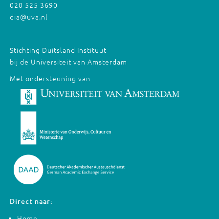
020 525 3690
dia@uva.nl
Stichting Duitsland Instituut
bij de Universiteit van Amsterdam
Met ondersteuning van
Direct naar:
Home