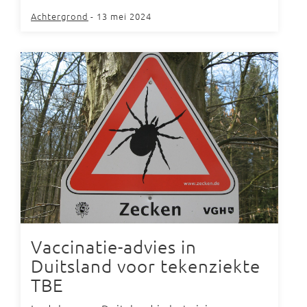
Achtergrond
- 13 mei 2024
Vaccinatie-advies in
Duitsland voor tekenziekte
TBE