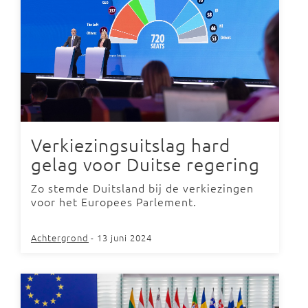
Verkiezingsuitslag hard
gelag voor Duitse regering
Zo stemde Duitsland bij de verkiezingen
voor het Europees Parlement.
Achtergrond
- 13 juni 2024