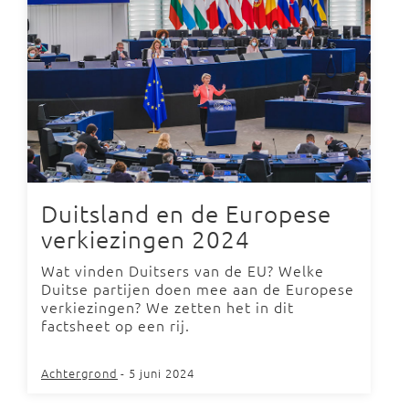
Duitsland en de Europese
verkiezingen 2024
Wat vinden Duitsers van de EU? Welke
Duitse partijen doen mee aan de Europese
verkiezingen? We zetten het in dit
factsheet op een rij.
Achtergrond
- 5 juni 2024