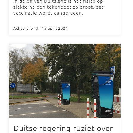
In delen van Duitsland is het risico op
ziekte na een tekenbeet zo groot, dat
vaccinatie wordt aangeraden.
Achtergrond
- 15 april 2024
Duitse regering ruziet over