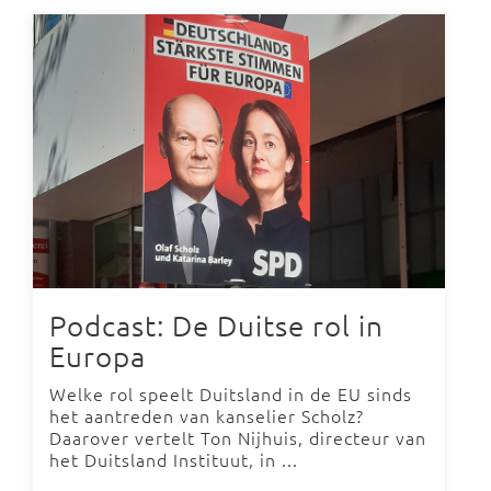
Podcast: De Duitse rol in
Europa
Welke rol speelt Duitsland in de EU sinds
het aantreden van kanselier Scholz?
Daarover vertelt Ton Nijhuis, directeur van
het Duitsland Instituut, in ...