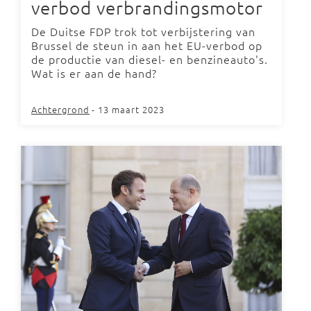
verbod verbrandingsmotor
De Duitse FDP trok tot verbijstering van
Brussel de steun in aan het EU-verbod op
de productie van diesel- en benzineauto's.
Wat is er aan de hand?
Achtergrond
- 13 maart 2023