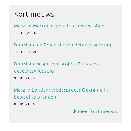
Kort nieuws
Merz en Macron rapen de scherven bijeen
16 juli 2026
Duitsland en Polen sluiten defensieverdrag
18 juni 2026
Duitsland stopt met project Europees
gevechtsvliegtuig
9 juni 2026
Merz in Londen: vredesproces Oekraïne in
beweging brengen
8 juni 2026
Meer kort nieuws