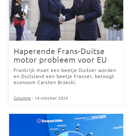
Haperende Frans-Duitse
motor probleem voor EU
Frankrijk moet een beetje Duitser worden
en Duitsland een beetje Franser, betoogt
econoom Carsten Brzeski.
Columns
- 14 oktober 2024