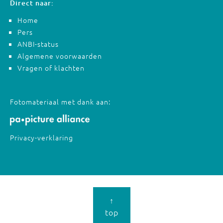
Direct naar:
Home
Pers
ANBI-status
Algemene voorwaarden
Vragen of klachten
Fotomateriaal met dank aan:
Privacy-verklaring
↑
top