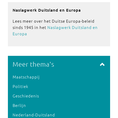
Naslagwerk Duitsland en Europa
Lees meer over het Duitse Europa-beleid
sinds 1945 in het
Naslagwerk Duitsland en
Europa
Meer thema's
Maatschappij
Politiek
Geschiedenis
Berlijn
Nederland-Duitsland