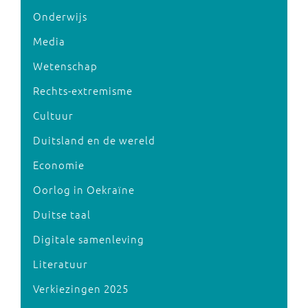
Onderwijs
Media
Wetenschap
Rechts-extremisme
Cultuur
Duitsland en de wereld
Economie
Oorlog in Oekraïne
Duitse taal
Digitale samenleving
Literatuur
Verkiezingen 2025