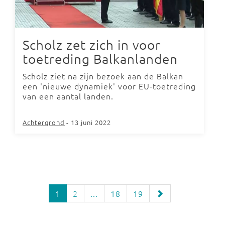
Scholz zet zich in voor
toetreding Balkanlanden
Scholz ziet na zijn bezoek aan de Balkan
een 'nieuwe dynamiek' voor EU-toetreding
van een aantal landen.
Achtergrond
- 13 juni 2022
1
2
...
18
19