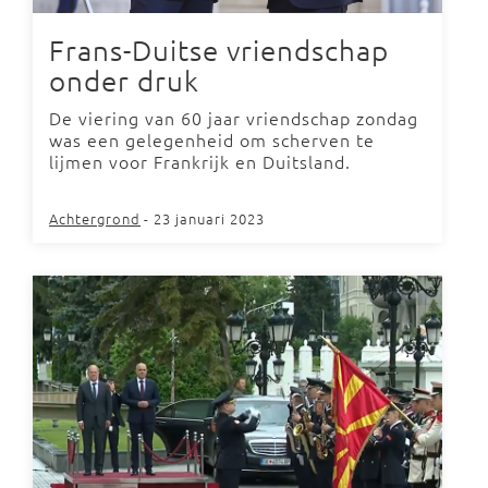
Frans-Duitse vriendschap
onder druk
De viering van 60 jaar vriendschap zondag
was een gelegenheid om scherven te
lijmen voor Frankrijk en Duitsland.
Achtergrond
- 23 januari 2023