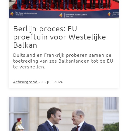
Berlijn-proces: EU-
proeftuin voor Westelijke
Balkan
Duitsland en Frankrijk proberen samen de
toetreding van zes Balkanlanden tot de EU
te versnellen.
Achtergrond
- 23 juli 2026