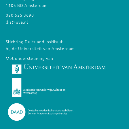
1105 BD Amsterdam
020 525 3690
dia@uva.nl
Stichting Duitsland Instituut
bij de Universiteit van Amsterdam
Met ondersteuning van