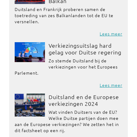
Balkan
Duitsland en Frankrijk proberen samen de
toetreding van zes Balkanlanden tot de EU te
versnellen.
Lees meer
Verkiezingsuitslag hard
gelag voor Duitse regering
Zo stemde Duitsland bij de
verkiezingen voor het Europees
Parlement.
Lees meer
Duitsland en de Europese
verkiezingen 2024
Wat vinden Duitsers van de EU?
Welke Duitse partijen doen mee
aan de Europese verkiezingen? We zetten het in
dit factsheet op een rij.