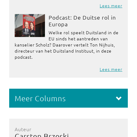
Lees meer
Podcast: De Duitse rol in
Europa
Welke rol speelt Duitsland in de
EU sinds het aantreden van
kanselier Scholz? Daarover vertelt Ton Nijhuis,
directeur van het Duitsland Instituut, in deze
podcast.
Lees meer
Meer Columns
Auteur
Carsten Brzeski