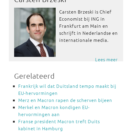
Carsten Brzeski is Chief
Economist bij ING in
Frankfurt am Main en
schrijft in Nederlandse en
internationale media.
Lees meer
Gerelateerd
Frankrijk wil dat Duitsland tempo maakt bij
EU-hervormingen
Merz en Macron rapen de scherven bijeen
Merkel en Macron kondigen EU-
hervormingen aan
Franse president Macron treft Duits
kabinet in Hamburg