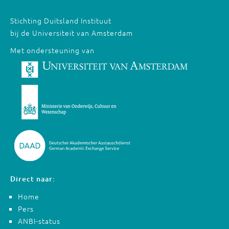
Stichting Duitsland Instituut
bij de Universiteit van Amsterdam
Met ondersteuning van
Direct naar:
Home
Pers
ANBI-status