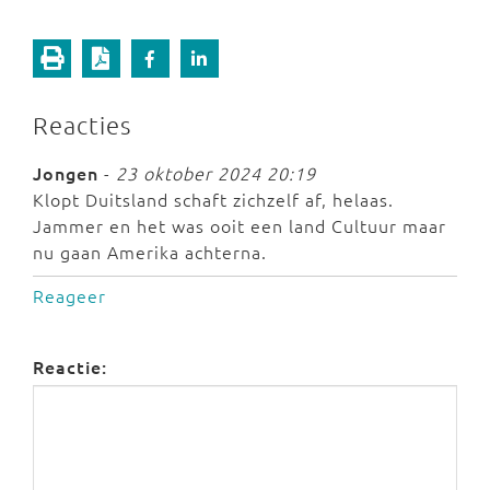
Reacties
Jongen
-
23 oktober 2024 20:19
Klopt Duitsland schaft zichzelf af, helaas.
Jammer en het was ooit een land Cultuur maar
nu gaan Amerika achterna.
Reageer
Reactie: