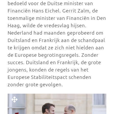
bedoeld voor de Duitse minister van
Financiën Hans Eichel. Gerrit Zalm, de
toenmalige minister van Financiën in Den
Haag, wilde de vredesvlag hijsen.
Nederland had maanden geprobeerd om
Duitsland en Frankrijk aan de schandpaal
te krijgen omdat ze zich niet hielden aan
de Europese begrotingsregels. Zonder
succes. Duitsland en Frankrijk, de grote
jongens, konden de regels van het
Europese Stabiliteitspact schenden
zonder grote gevolgen.