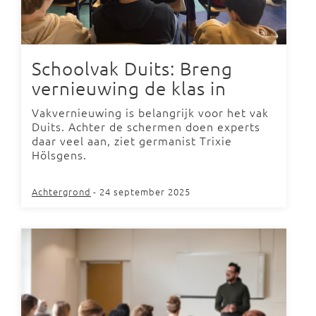
Schoolvak Duits: Breng
vernieuwing de klas in
Vakvernieuwing is belangrijk voor het vak
Duits. Achter de schermen doen experts
daar veel aan, ziet germanist Trixie
Hölsgens.
Achtergrond
- 24 september 2025