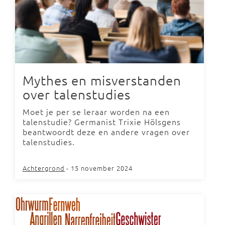
Mythes en misverstanden
over talenstudies
Moet je per se leraar worden na een
talenstudie? Germanist Trixie Hölsgens
beantwoordt deze en andere vragen over
talenstudies.
Achtergrond
- 15 november 2024