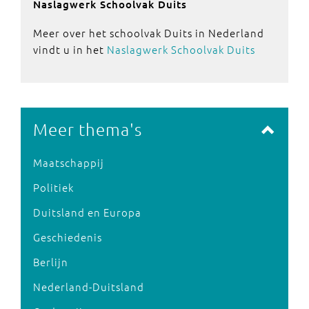
Naslagwerk Schoolvak Duits
Meer over het schoolvak Duits in Nederland
vindt u in het
Naslagwerk Schoolvak Duits
Meer thema's
Maatschappij
Politiek
Duitsland en Europa
Geschiedenis
Berlijn
Nederland-Duitsland