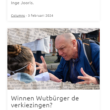
Inge Jooris.
Columns
- 3 februari 2024
Winnen Wutbürger de
verkiezingen?