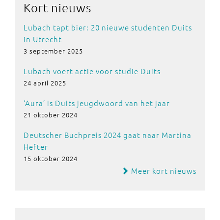
Kort nieuws
Lubach tapt bier: 20 nieuwe studenten Duits
in Utrecht
3 september 2025
Lubach voert actie voor studie Duits
24 april 2025
‘Aura’ is Duits jeugdwoord van het jaar
21 oktober 2024
Deutscher Buchpreis 2024 gaat naar Martina
Hefter
15 oktober 2024
Meer kort nieuws