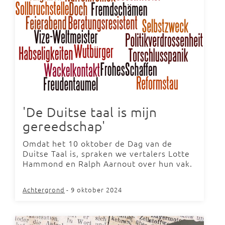
'De Duitse taal is mijn
gereedschap'
Omdat het 10 oktober de Dag van de
Duitse Taal is, spraken we vertalers Lotte
Hammond en Ralph Aarnout over hun vak.
Achtergrond
- 9 oktober 2024