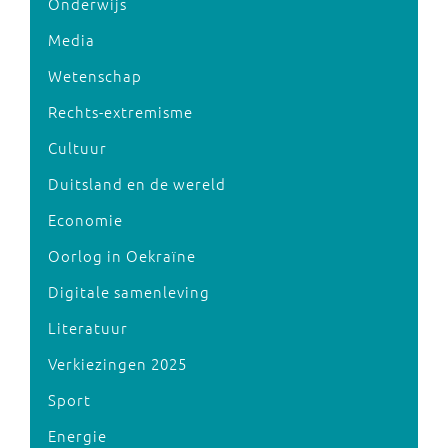
Onderwijs
Media
Wetenschap
Rechts-extremisme
Cultuur
Duitsland en de wereld
Economie
Oorlog in Oekraïne
Digitale samenleving
Literatuur
Verkiezingen 2025
Sport
Energie