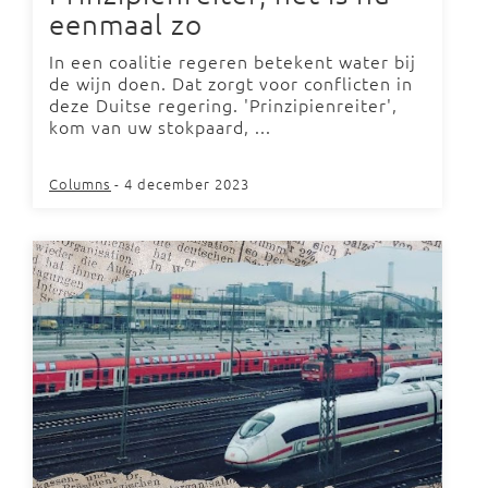
eenmaal zo
In een coalitie regeren betekent water bij
de wijn doen. Dat zorgt voor conflicten in
deze Duitse regering. 'Prinzipienreiter',
kom van uw stokpaard, ...
Columns
- 4 december 2023