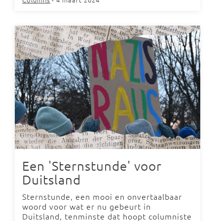
Een 'Sternstunde' voor
Duitsland
Sternstunde, een mooi en onvertaalbaar
woord voor wat er nu gebeurt in
Duitsland, tenminste dat hoopt columniste