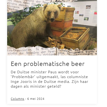
Een problematische beer
De Duitse minister Paus wordt voor
'Problembär' uitgemaakt, las columniste
Inge Jooris in de Duitse media. Zijn haar
dagen als minister geteld?
Columns
- 6 mei 2024