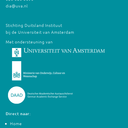
dia@uva.nl
Stichting Duitsland Instituut
bij de Universiteit van Amsterdam
Met ondersteuning van
Direct naar:
Home