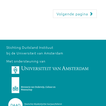
Volgende pagina
Stichting Duitsland Instituut
bij de Universiteit van Amsterdam
Met ondersteuning van