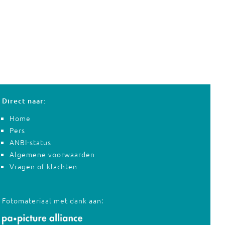
Direct naar:
Home
Pers
ANBI-status
Algemene voorwaarden
Vragen of klachten
Fotomateriaal met dank aan: