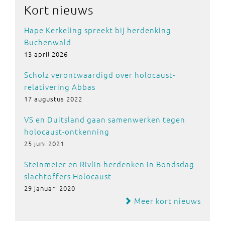
Kort nieuws
Hape Kerkeling spreekt bij herdenking
Buchenwald
13 april 2026
Scholz verontwaardigd over holocaust-
relativering Abbas
17 augustus 2022
VS en Duitsland gaan samenwerken tegen
holocaust-ontkenning
25 juni 2021
Steinmeier en Rivlin herdenken in Bondsdag
slachtoffers Holocaust
29 januari 2020
Meer kort nieuws