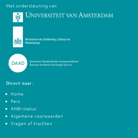
Met ondersteuning van
Direct naar:
Home
Pers
ANBI-status
Algemene voorwaarden
Vragen of klachten