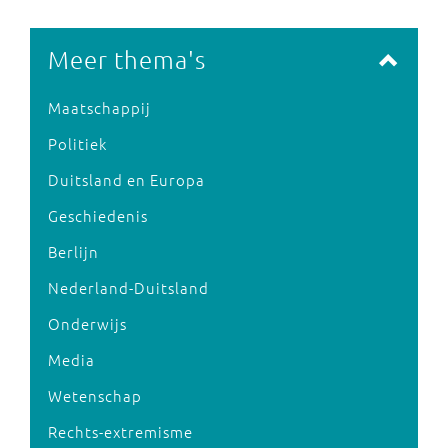
Meer thema's
Maatschappij
Politiek
Duitsland en Europa
Geschiedenis
Berlijn
Nederland-Duitsland
Onderwijs
Media
Wetenschap
Rechts-extremisme