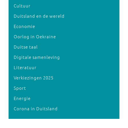
Cultuur
Duitsland en de wereld
Economie
Oorlog in Oekraïne
Duitse taal
Digitale samenleving
Literatuur
Verkiezingen 2025
Sport
Energie
Corona in Duitsland