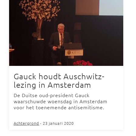
Gauck houdt Auschwitz-
lezing in Amsterdam
De Duitse oud-president Gauck
waarschuwde woensdag in Amsterdam
voor het toenemende antisemitisme.
Achtergrond
- 23 januari 2020