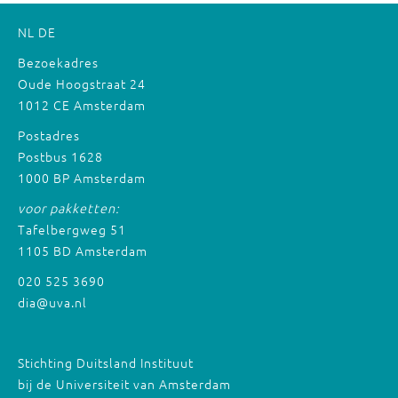
NL
DE
Bezoekadres
Oude Hoogstraat 24
1012 CE Amsterdam
Postadres
Postbus 1628
1000 BP Amsterdam
voor pakketten:
Tafelbergweg 51
1105 BD Amsterdam
020 525 3690
dia@uva.nl
Stichting Duitsland Instituut
bij de Universiteit van Amsterdam