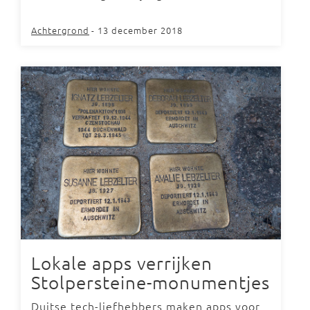
Achtergrond
- 13 december 2018
Lokale apps verrijken
Stolpersteine-monumentjes
Duitse tech-liefhebbers maken apps voor