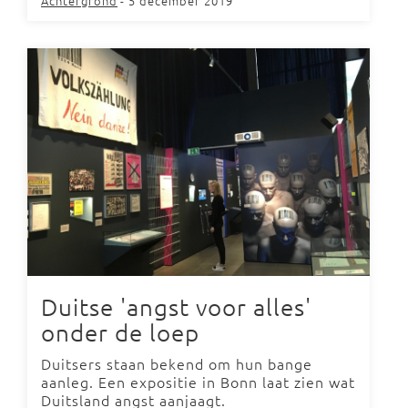
Achtergrond
- 5 december 2019
Duitse 'angst voor alles'
onder de loep
Duitsers staan bekend om hun bange
aanleg. Een expositie in Bonn laat zien wat
Duitsland angst aanjaagt.