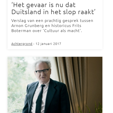
‘Het gevaar is nu dat
Duitsland in het slop raakt’
Verslag van een prachtig gesprek tussen
Arnon Grunberg en historicus Frits
Boterman over 'Cultuur als macht'.
Achtergrond
- 12 januari 2017