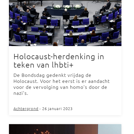
Holocaust-herdenking in
teken van lhbti+
De Bondsdag gedenkt vrijdag de
Holocaust. Voor het eerst is er aandacht
voor de vervolging van homo's door de
nazi's.
Achtergrond
- 26 januari 2023