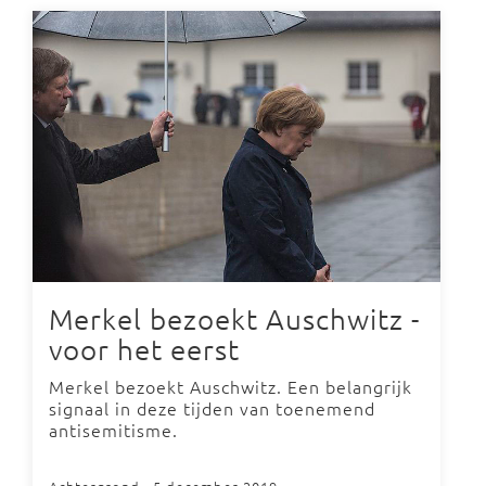
Merkel bezoekt Auschwitz -
voor het eerst
Merkel bezoekt Auschwitz. Een belangrijk
signaal in deze tijden van toenemend
antisemitisme.