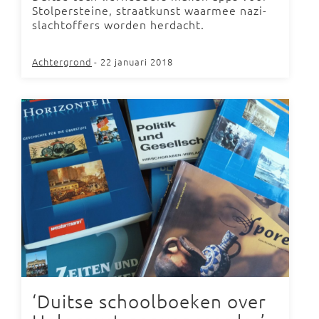
Stolpersteine, straatkunst waarmee nazi-
slachtoffers worden herdacht.
Achtergrond
- 22 januari 2018
‘Duitse schoolboeken over