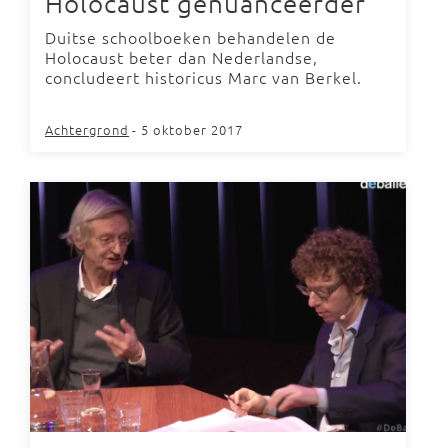
Holocaust genuanceerder’
Duitse schoolboeken behandelen de
Holocaust beter dan Nederlandse,
concludeert historicus Marc van Berkel.
Achtergrond
- 5 oktober 2017