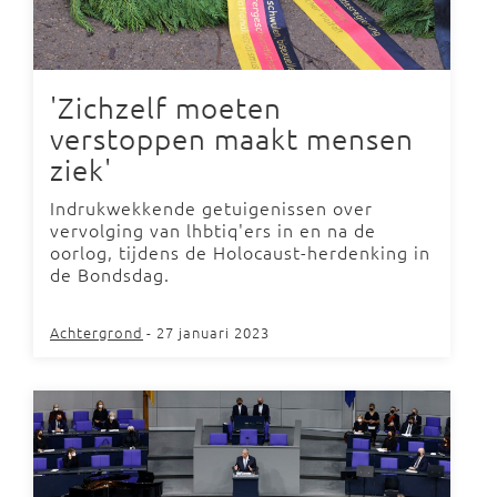
'Zichzelf moeten
verstoppen maakt mensen
ziek'
Indrukwekkende getuigenissen over
vervolging van lhbtiq'ers in en na de
oorlog, tijdens de Holocaust-herdenking in
de Bondsdag.
Achtergrond
- 27 januari 2023