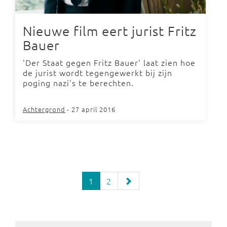
Nieuwe film eert jurist Fritz
Bauer
'Der Staat gegen Fritz Bauer' laat zien hoe
de jurist wordt tegengewerkt bij zijn
poging nazi's te berechten.
Achtergrond
- 27 april 2016
1
2