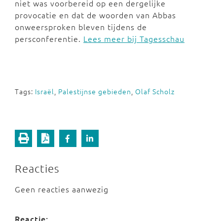
niet was voorbereid op een dergelijke
provocatie en dat de woorden van Abbas
onweersproken bleven tijdens de
persconferentie.
Lees meer bij Tagesschau
Tags:
Israël
,
Palestijnse gebieden
,
Olaf Scholz
Reacties
Geen reacties aanwezig
Reactie: