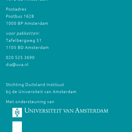
Postadres
Postbus 1628
1000 BP Amsterdam
voor pakketten:
Tafelbergweg 51
1105 BD Amsterdam
020 525 3690
dia@uva.nl
Stichting Duitsland Instituut
bij de Universiteit van Amsterdam
Met ondersteuning van