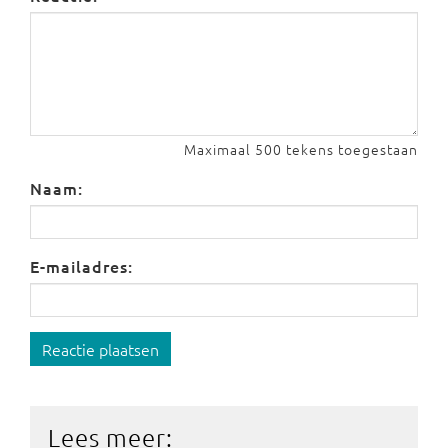
Maximaal 500 tekens toegestaan
Naam:
E-mailadres:
Reactie plaatsen
Lees meer: