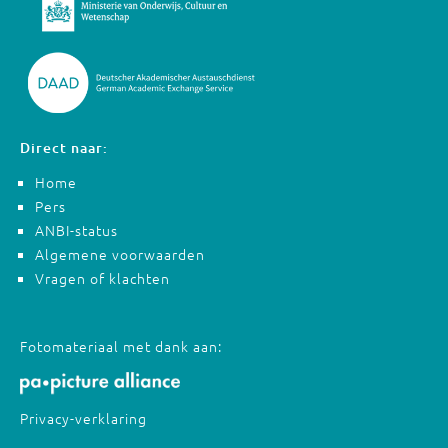
Direct naar:
Home
Pers
ANBI-status
Algemene voorwaarden
Vragen of klachten
Fotomateriaal met dank aan:
Privacy-verklaring