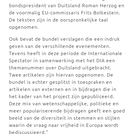
bondspresident van Duitsland Roman Herzog en
de voormalig EU-commissaris Frits Bolkestein.
De teksten zijn in de oorspronkelijke taal
opgenomen.
Ook bevat de bundel verslagen die een indruk
geven van de verschillende evenementen.
Tevens heeft in deze periode de Internationale
Spectator in samenwerking met het DIA een
themanummer over Duitsland uitgebracht.
Twee artikelen zijn hiervan opgenomen. De
bundel is echter gesplitst in toespraken en
artikelen van externen en in bijdragen die in
het kader van het project zijn gepubliceerd.
Deze mix van wetenschappelijke, politieke en
meer populariserende bijdragen geeft een goed
beeld van de diversiteit in stemmen en stijlen
waarin de vraag naar vrijheid in Europa wordt
bediscussieerd."