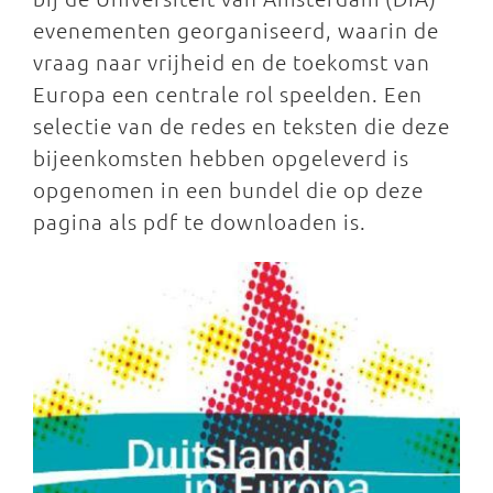
evenementen georganiseerd, waarin de
vraag naar vrijheid en de toekomst van
Europa een centrale rol speelden. Een
selectie van de redes en teksten die deze
bijeenkomsten hebben opgeleverd is
opgenomen in een bundel die op deze
pagina als pdf te downloaden is.