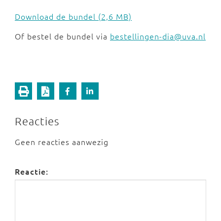
Download de bundel (2,6 MB)
Of bestel de bundel via
bestellingen-dia@uva.nl
Reacties
Geen reacties aanwezig
Reactie: