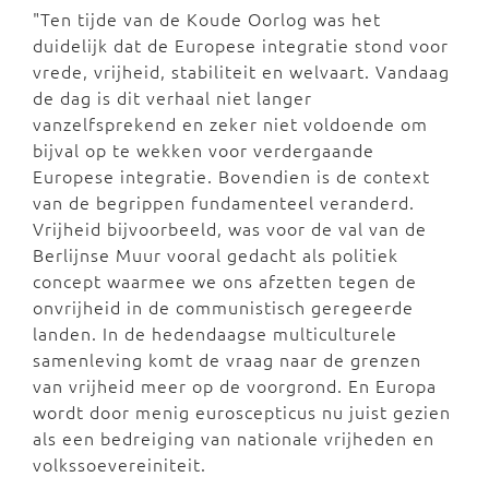
"Ten tijde van de Koude Oorlog was het
duidelijk dat de Europese integratie stond voor
vrede, vrijheid, stabiliteit en welvaart. Vandaag
de dag is dit verhaal niet langer
vanzelfsprekend en zeker niet voldoende om
bijval op te wekken voor verdergaande
Europese integratie. Bovendien is de context
van de begrippen fundamenteel veranderd.
Vrijheid bijvoorbeeld, was voor de val van de
Berlijnse Muur vooral gedacht als politiek
concept waarmee we ons afzetten tegen de
onvrijheid in de communistisch geregeerde
landen. In de hedendaagse multiculturele
samenleving komt de vraag naar de grenzen
van vrijheid meer op de voorgrond. En Europa
wordt door menig euroscepticus nu juist gezien
als een bedreiging van nationale vrijheden en
volkssoevereiniteit.