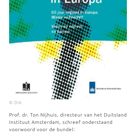
© DIA
Prof. dr. Ton Nijhuis, directeur van het Duitsland
Instituut Amsterdam, schreef onderstaand
voorwoord voor de bundel: