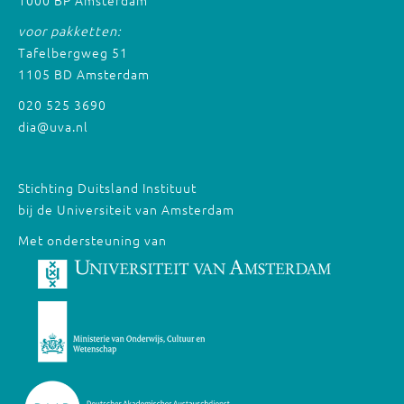
1000 BP Amsterdam
voor pakketten:
Tafelbergweg 51
1105 BD Amsterdam
020 525 3690
dia@uva.nl
Stichting Duitsland Instituut
bij de Universiteit van Amsterdam
Met ondersteuning van