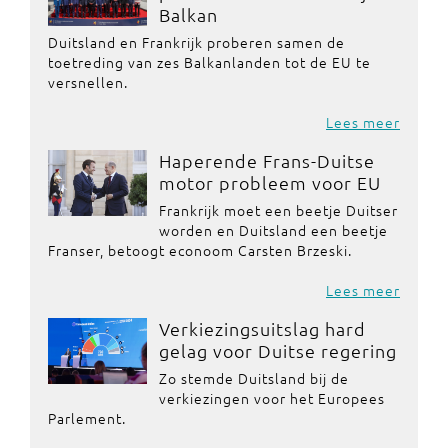
Balkan
Duitsland en Frankrijk proberen samen de
toetreding van zes Balkanlanden tot de EU te
versnellen.
Lees meer
Haperende Frans-Duitse
motor probleem voor EU
Frankrijk moet een beetje Duitser
worden en Duitsland een beetje
Franser, betoogt econoom Carsten Brzeski.
Lees meer
Verkiezingsuitslag hard
gelag voor Duitse regering
Zo stemde Duitsland bij de
verkiezingen voor het Europees
Parlement.