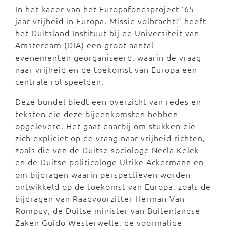
In het kader van het Europafondsproject ‘65
jaar vrijheid in Europa. Missie volbracht?’ heeft
het Duitsland Instituut bij de Universiteit van
Amsterdam (DIA) een groot aantal
evenementen georganiseerd, waarin de vraag
naar vrijheid en de toekomst van Europa een
centrale rol speelden.
Deze bundel biedt een overzicht van redes en
teksten die deze bijeenkomsten hebben
opgeleverd. Het gaat daarbij om stukken die
zich expliciet op de vraag naar vrijheid richten,
zoals die van de Duitse sociologe Necla Kelek
en de Duitse politicologe Ulrike Ackermann en
om bijdragen waarin perspectieven worden
ontwikkeld op de toekomst van Europa, zoals de
bijdragen van Raadvoorzitter Herman Van
Rompuy, de Duitse minister van Buitenlandse
Zaken Guido Westerwelle, de voormalige