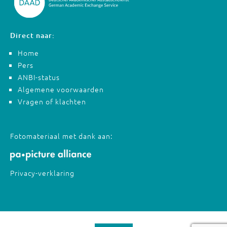
Direct naar:
Home
Pers
ANBI-status
Algemene voorwaarden
Vragen of klachten
Fotomateriaal met dank aan:
Privacy-verklaring