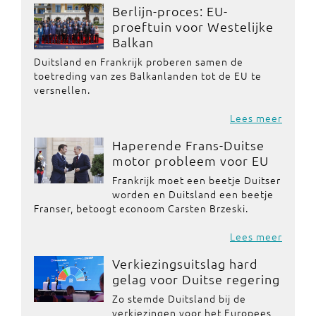
Berlijn-proces: EU-
proeftuin voor Westelijke
Balkan
Duitsland en Frankrijk proberen samen de
toetreding van zes Balkanlanden tot de EU te
versnellen.
Lees meer
Haperende Frans-Duitse
motor probleem voor EU
Frankrijk moet een beetje Duitser
worden en Duitsland een beetje
Franser, betoogt econoom Carsten Brzeski.
Lees meer
Verkiezingsuitslag hard
gelag voor Duitse regering
Zo stemde Duitsland bij de
verkiezingen voor het Europees