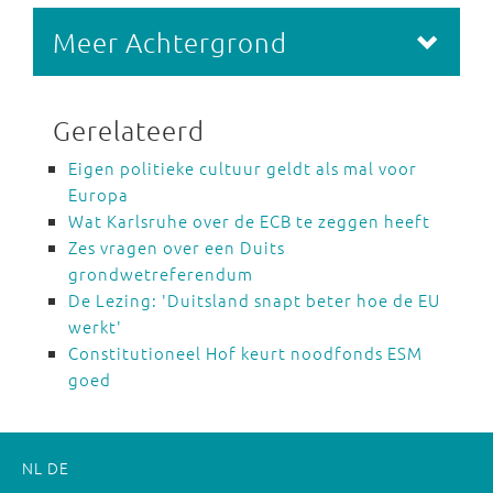
Meer Achtergrond
Gerelateerd
Eigen politieke cultuur geldt als mal voor
Europa
Wat Karlsruhe over de ECB te zeggen heeft
Zes vragen over een Duits
grondwetreferendum
De Lezing: 'Duitsland snapt beter hoe de EU
werkt'
Constitutioneel Hof keurt noodfonds ESM
goed
NL
DE