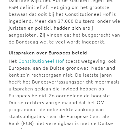
ESM definitief af. Het ging om het grootste
bezwaar dat ooit bij het Constitutioneel Hof is
ingediend. Meer dan 37.000 Duitsers, onder wie
juristen en politici, hadden zich erbij
aangesloten. Zij vinden dat het budgetrecht van
de Bondsdag wel te veel wordt ingeperkt.
Uitspraken over Europees beleid
Het
Constitutioneel Hof
toetst wetgeving, ook
Europese, aan de Duitse grondwet. Nederland
kent zo'n rechtsorgaan niet. De laatste jaren
heeft het Bundesverfassungsgericht meermaals
uitspraken gedaan die invloed hebben op
Europees beleid. Zo oordeelden de hoogste
Duitse rechters vorige maand dat het OMT-
programma - de onbeperkte aankoop van
staatsobligaties - van de Europese Centrale
Bank (ECB) niet verenigbaar is met de Duitse