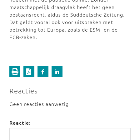
maatschappelijk draagvlak heeft het geen
bestaansrecht, aldus de Süddeutsche Zeitung.
Dat geldt vooral ook voor uitspraken met
betrekking tot Europa, zoals de ESM- en de
ECB-zaken.
Reacties
Geen reacties aanwezig
Reactie: