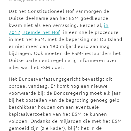
Dat het Constitutioneel Hof vanmorgen de
Duitse deelname aan het ESM goedkeurde,
kwam niet als een verrassing. Eerder al,
in
2012, stemde het Hof
in een snelle procedure
in met het ESM, met de beperking dat Duitsland
er niet meer dan 190 miljard euro aan mag
bijdragen. Ook moeten de ESM-bestuurders het
Duitse parlement regelmatig informeren over
alles wat het ESM doet.
Het Bundesverfassungsgericht bevestigt dit
oordeel vandaag. Er komt nog een nieuwe
voorwaarde bij: de Bondsregering moet elk jaar
bij het opstellen van de begroting genoeg geld
beschikbaar houden om aan eventuele
kapitaalverzoeken van het ESM te kunnen
voldoen. Ondanks de miljarden die met het ESM
gemoeid zijn (zie kader), blijft het in de