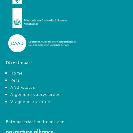
Direct naar:
Home
Pers
ANBI-status
Algemene voorwaarden
Vragen of klachten
Fotomateriaal met dank aan: