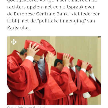
rechters opzien met een uitspraak over
de Europese Centrale Bank. Niet iedereen
is blij met de "politieke inmenging" van
Karlsruhe.
© dpa/picture-alliance