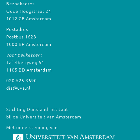
Bezoekadres
Oude Hoogstraat 24
1012 CE Amsterdam
Postadres
Postbus 1628
1000 BP Amsterdam
voor pakketten:
Tafelbergweg 51
1105 BD Amsterdam
020 525 3690
dia@uva.nl
Stichting Duitsland Instituut
bij de Universiteit van Amsterdam
Met ondersteuning van