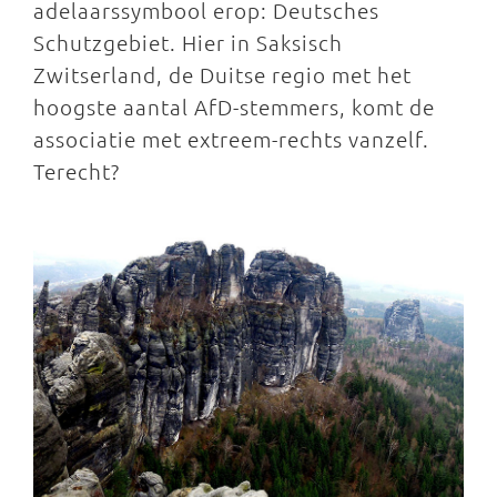
adelaarssymbool erop: Deutsches
Schutzgebiet. Hier in Saksisch
Zwitserland, de Duitse regio met het
hoogste aantal AfD-stemmers, komt de
associatie met extreem-rechts vanzelf.
Terecht?