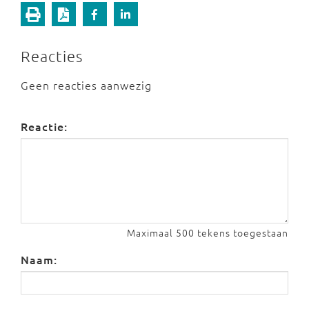
Reacties
Geen reacties aanwezig
Reactie:
Maximaal 500 tekens toegestaan
Naam: