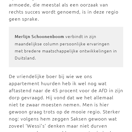
armoede, die meestal als een oorzaak van
rechts succes wordt genoemd, is in deze regio
geen sprake.
verbindt in zijn
Merlijn Schoonenboom
maandelijkse column persoonlijke ervaringen
met bredere maatschappelijke ontwikkelingen in
Duitsland.
De vriendelijke boer bij wie we ons
appartement huurden heb ik wel nog wat
aftastend naar de 45 procent voor de AfD in zijn
dorp gevraagd. Hij vond dat we het allemaal
niet te zwaar moesten nemen. Men is hier
gewoon graag trots op de mooie regio. Sterker
nog: volgens hem zeggen Saksen gewoon wat
zoveel ‘Wessi’s’ denken maar niet durven