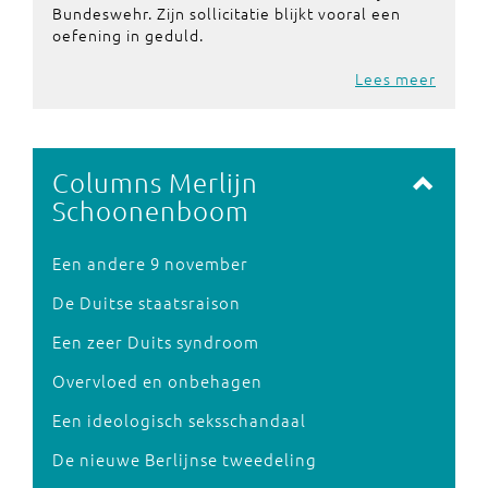
Bundeswehr. Zijn sollicitatie blijkt vooral een
oefening in geduld.
Lees meer
Columns Merlijn
Schoonenboom
Een andere 9 november
De Duitse staatsraison
Een zeer Duits syndroom
Overvloed en onbehagen
Een ideologisch seksschandaal
De nieuwe Berlijnse tweedeling