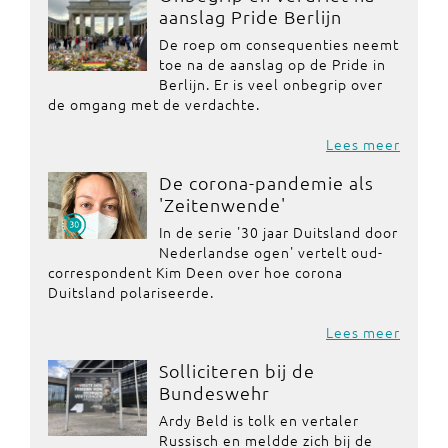
aanslag Pride Berlijn
De roep om consequenties neemt
toe na de aanslag op de Pride in
Berlijn. Er is veel onbegrip over
de omgang met de verdachte.
Lees meer
De corona-pandemie als
'Zeitenwende'
In de serie '30 jaar Duitsland door
Nederlandse ogen' vertelt oud-
correspondent Kim Deen over hoe corona
Duitsland polariseerde.
Lees meer
Solliciteren bij de
Bundeswehr
Ardy Beld is tolk en vertaler
Russisch en meldde zich bij de