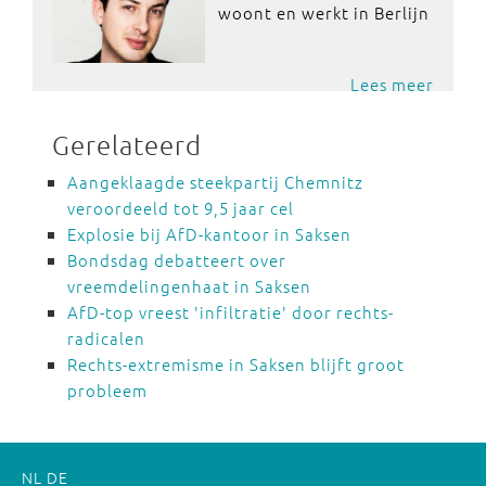
woont en werkt in Berlijn
Lees meer
Gerelateerd
Aangeklaagde steekpartij Chemnitz
veroordeeld tot 9,5 jaar cel
Explosie bij AfD-kantoor in Saksen
Bondsdag debatteert over
vreemdelingenhaat in Saksen
AfD-top vreest 'infiltratie' door rechts-
radicalen
Rechts-extremisme in Saksen blijft groot
probleem
NL
DE