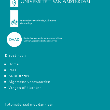
Direct naar:
Home
Pers
ANBI-status
Algemene voorwaarden
Vragen of klachten
Fotomateriaal met dank aan: