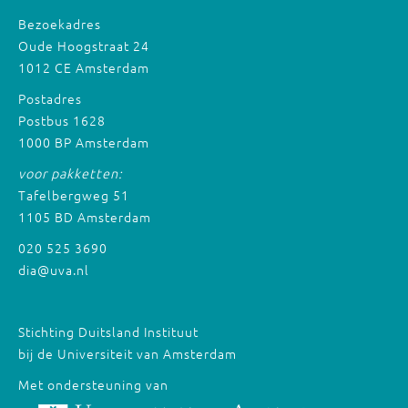
Bezoekadres
Oude Hoogstraat 24
1012 CE Amsterdam
Postadres
Postbus 1628
1000 BP Amsterdam
voor pakketten:
Tafelbergweg 51
1105 BD Amsterdam
020 525 3690
dia@uva.nl
Stichting Duitsland Instituut
bij de Universiteit van Amsterdam
Met ondersteuning van