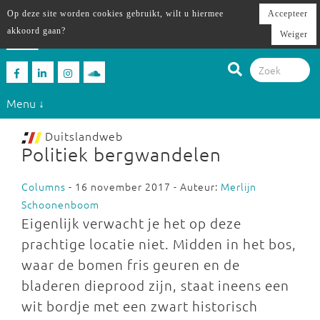
Op deze site worden cookies gebruikt, wilt u hiermee
Accepteer
akkoord gaan?
Weiger
Menu ↓
Duitslandweb
Politiek bergwandelen
Columns
- 16 november 2017 - Auteur:
Merlijn
Schoonenboom
Eigenlijk verwacht je het op deze
prachtige locatie niet. Midden in het bos,
waar de bomen fris geuren en de
bladeren dieprood zijn, staat ineens een
wit bordje met een zwart historisch