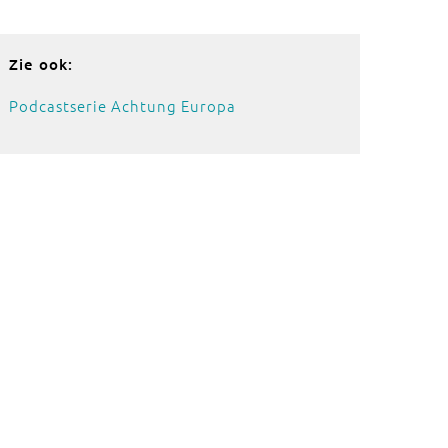
Zie ook:
Podcastserie Achtung Europa