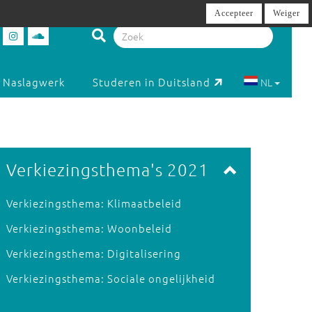
Accepteer
Weiger
Naslagwerk
Studeren in Duitsland
NL
Verkiezingsthema's 2021
Verkiezingsthema: Klimaatbeleid
Verkiezingsthema: Woonbeleid
Verkiezingsthema: Digitalisering
Verkiezingsthema: Sociale ongelijkheid