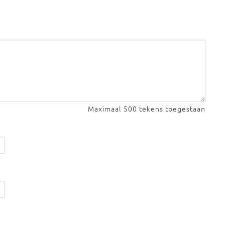
Maximaal 500 tekens toegestaan