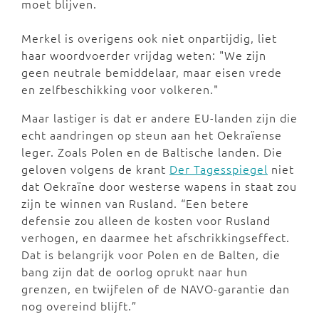
moet blijven.
Merkel is overigens ook niet onpartijdig, liet
haar woordvoerder vrijdag weten: "We zijn
geen neutrale bemiddelaar, maar eisen vrede
en zelfbeschikking voor volkeren."
Maar lastiger is dat er andere EU-landen zijn die
echt aandringen op steun aan het Oekraïense
leger. Zoals Polen en de Baltische landen. Die
geloven volgens de krant
Der Tagesspiegel
niet
dat Oekraïne door westerse wapens in staat zou
zijn te winnen van Rusland. “Een betere
defensie zou alleen de kosten voor Rusland
verhogen, en daarmee het afschrikkingseffect.
Dat is belangrijk voor Polen en de Balten, die
bang zijn dat de oorlog oprukt naar hun
grenzen, en twijfelen of de NAVO-garantie dan
nog overeind blijft.”