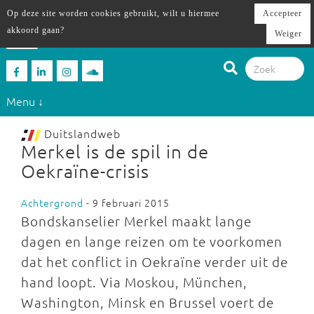
Op deze site worden cookies gebruikt, wilt u hiermee
Accepteer
akkoord gaan?
Weiger
Menu ↓
Duitslandweb
Merkel is de spil in de
Oekraïne-crisis
Achtergrond
- 9 februari 2015
Bondskanselier Merkel maakt lange
dagen en lange reizen om te voorkomen
dat het conflict in Oekraïne verder uit de
hand loopt. Via Moskou, München,
Washington, Minsk en Brussel voert de