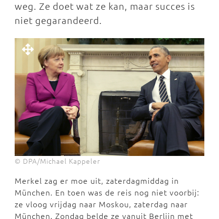
weg. Ze doet wat ze kan, maar succes is
niet gegarandeerd.
© DPA/Michael Kappeler
Merkel zag er moe uit, zaterdagmiddag in
München. En toen was de reis nog niet voorbij:
ze vloog vrijdag naar Moskou, zaterdag naar
München. Zondag belde ze vanuit Berlijn met