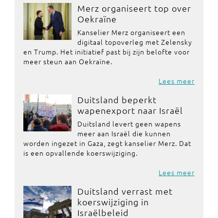
Merz organiseert top over
Oekraïne
Kanselier Merz organiseert een
digitaal topoverleg met Zelensky
en Trump. Het initiatief past bij zijn belofte voor
meer steun aan Oekraïne.
Lees meer
Duitsland beperkt
wapenexport naar Israël
Duitsland levert geen wapens
meer aan Israël die kunnen
worden ingezet in Gaza, zegt kanselier Merz. Dat
is een opvallende koerswijziging.
Lees meer
Duitsland verrast met
koerswijziging in
Israëlbeleid