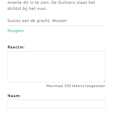
moeite dit in te zien. De Duitsers staan het
dichtst bij het vuur.
Succes aan de gracht, Wouter
Reageer
Reactie:
Maximaal 500 tekens toegestaan
Naam: