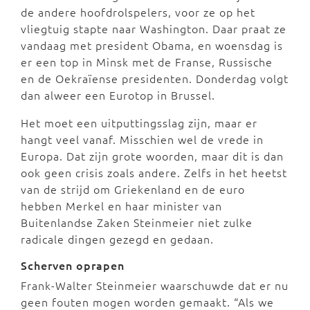
de andere hoofdrolspelers, voor ze op het
vliegtuig stapte naar Washington. Daar praat ze
vandaag met president Obama, en woensdag is
er een top in Minsk met de Franse, Russische
en de Oekraïense presidenten. Donderdag volgt
dan alweer een Eurotop in Brussel.
Het moet een uitputtingsslag zijn, maar er
hangt veel vanaf. Misschien wel de vrede in
Europa. Dat zijn grote woorden, maar dit is dan
ook geen crisis zoals andere. Zelfs in het heetst
van de strijd om Griekenland en de euro
hebben Merkel en haar minister van
Buitenlandse Zaken Steinmeier niet zulke
radicale dingen gezegd en gedaan.
Scherven oprapen
Frank-Walter Steinmeier waarschuwde dat er nu
geen fouten mogen worden gemaakt. “Als we