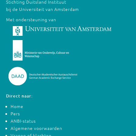
Stichting Duitsland Instituut
bij de Universiteit van Amsterdam
Met ondersteuning van
Direct naar:
Home
Pers
ANBI-status
Algemene voorwaarden
Vragen of klachten