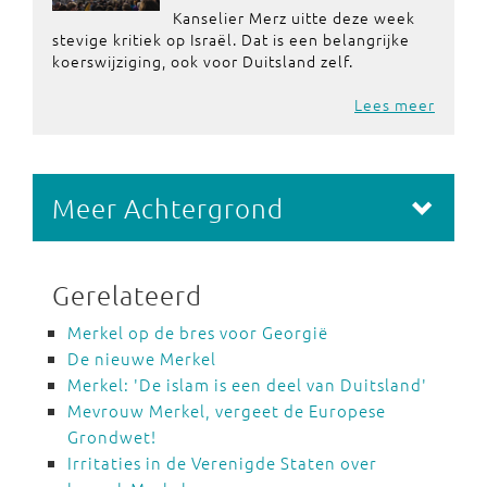
Kanselier Merz uitte deze week
stevige kritiek op Israël. Dat is een belangrijke
koerswijziging, ook voor Duitsland zelf.
Lees meer
Meer Achtergrond
Gerelateerd
Merkel op de bres voor Georgië
De nieuwe Merkel
Merkel: 'De islam is een deel van Duitsland'
Mevrouw Merkel, vergeet de Europese
Grondwet!
Irritaties in de Verenigde Staten over