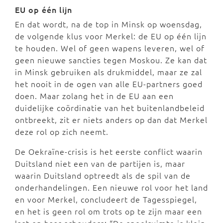
EU op één lijn
En dat wordt, na de top in Minsk op woensdag,
de volgende klus voor Merkel: de EU op één lijn
te houden. Wel of geen wapens leveren, wel of
geen nieuwe sancties tegen Moskou. Ze kan dat
in Minsk gebruiken als drukmiddel, maar ze zal
het nooit in de ogen van alle EU-partners goed
doen. Maar zolang het in de EU aan een
duidelijke coördinatie van het buitenlandbeleid
ontbreekt, zit er niets anders op dan dat Merkel
deze rol op zich neemt.
De Oekraïne-crisis is het eerste conflict waarin
Duitsland niet een van de partijen is, maar
waarin Duitsland optreedt als de spil van de
onderhandelingen. Een nieuwe rol voor het land
en voor Merkel, concludeert de Tagesspiegel,
en het is geen rol om trots op te zijn maar een